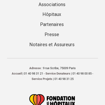
Associations
Hôpitaux
Partenaires
Presse
Notaires et Assureurs
Adresse
: 9 rue Scribe, 75009 Paris
Accueil
| 01 40 98 31 21 -
Service Donateurs
| 01 40 98 00 85 -
Service Projets
| 01 40 98 31 25