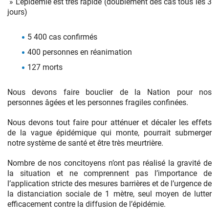
» L’épidémie est très rapide (doublement des cas tous les 3
jours)
5 400 cas confirmés
400 personnes en réanimation
127 morts
Nous devons faire bouclier de la Nation pour nos
personnes âgées et les personnes fragiles confinées.
Nous devons tout faire pour atténuer et décaler les effets
de la vague épidémique qui monte, pourrait submerger
notre système de santé et être très meurtrière.
Nombre de nos concitoyens n’ont pas réalisé la gravité de
la situation et ne comprennent pas l’importance de
l’application stricte des mesures barrières et de l’urgence de
la distanciation sociale de 1 mètre, seul moyen de lutter
efficacement contre la diffusion de l’épidémie.