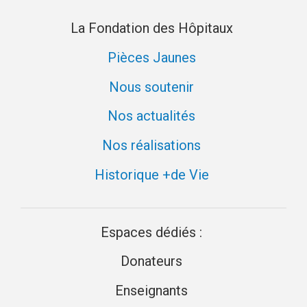
La Fondation des Hôpitaux
Pièces Jaunes
Nous soutenir
Nos actualités
Nos réalisations
Historique +de Vie
Espaces dédiés :
Donateurs
Enseignants