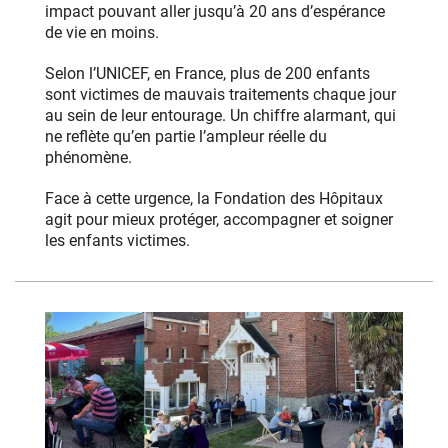
impact pouvant aller jusqu’à 20 ans d’espérance
de vie en moins.
Selon l’UNICEF, en France, plus de 200 enfants
sont victimes de mauvais traitements chaque jour
au sein de leur entourage. Un chiffre alarmant, qui
ne reflète qu’en partie l’ampleur réelle du
phénomène.
Face à cette urgence, la Fondation des Hôpitaux
agit pour mieux protéger, accompagner et soigner
les enfants victimes.