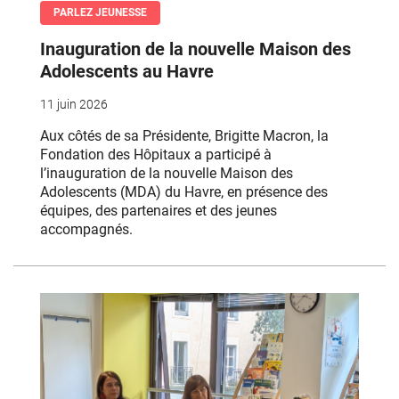
PARLEZ JEUNESSE
Inauguration de la nouvelle Maison des
Adolescents au Havre
11 juin 2026
Aux côtés de sa Présidente, Brigitte Macron, la
Fondation des Hôpitaux a participé à
l’inauguration de la nouvelle Maison des
Adolescents (MDA) du Havre, en présence des
équipes, des partenaires et des jeunes
accompagnés.