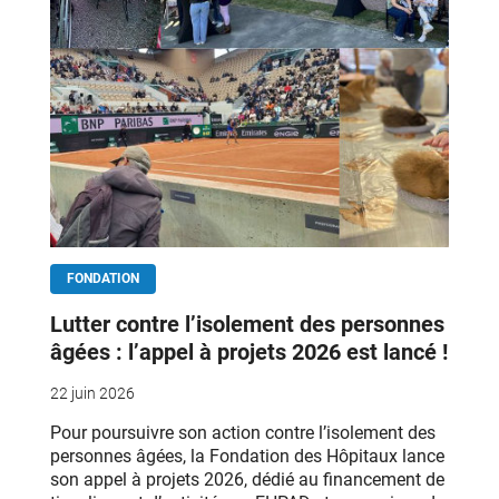
FONDATION
Lutter contre l’isolement des personnes
âgées : l’appel à projets 2026 est lancé !
22 juin 2026
Pour poursuivre son action contre l’isolement des
personnes âgées, la Fondation des Hôpitaux lance
son appel à projets 2026, dédié au financement de