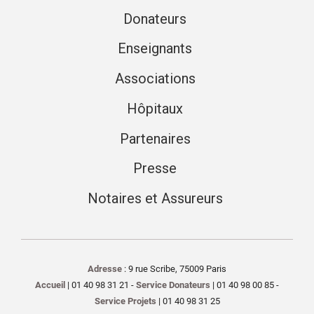
Donateurs
Enseignants
Associations
Hôpitaux
Partenaires
Presse
Notaires et Assureurs
Adresse
: 9 rue Scribe, 75009 Paris
Accueil
| 01 40 98 31 21 -
Service Donateurs
| 01 40 98 00 85 -
Service Projets
| 01 40 98 31 25