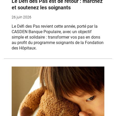
Le Défi des Pas est de retour : marchez
et soutenez les soignants
26 juin 2026
Le Défi des Pas revient cette année, porté par la
CASDEN Banque Populaire, avec un objectif
simple et solidaire : transformer vos pas en dons
au profit du programme soignants de la Fondation
des Hôpitaux.