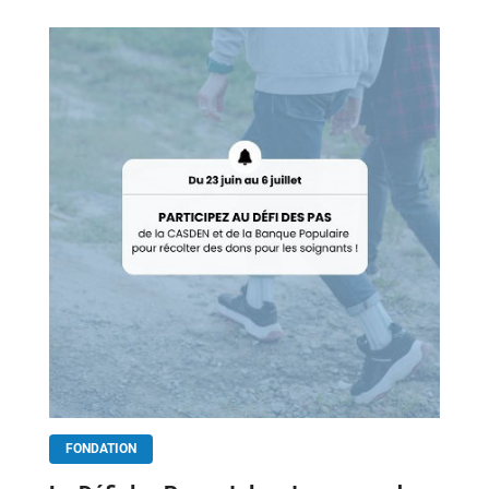
FONDATION