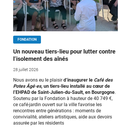
FONDATION
Un nouveau tiers-lieu pour lutter contre
l’isolement des aînés
28 juillet 2026
Nous avons eu le plaisir
d’inaugurer le
Café des
Potes Âgé·es
, un tiers-lieu installé au cœur de
l’EHPAD de Saint-Julien-du-Sault, en Bourgogne
.
Soutenu par la Fondation à hauteur de 40 749 €,
ce café-jardin ouvert sur la ville favorise les
rencontres entre générations : moments de
convivialité, ateliers artistiques, aide aux devoirs
assurée par les résidents