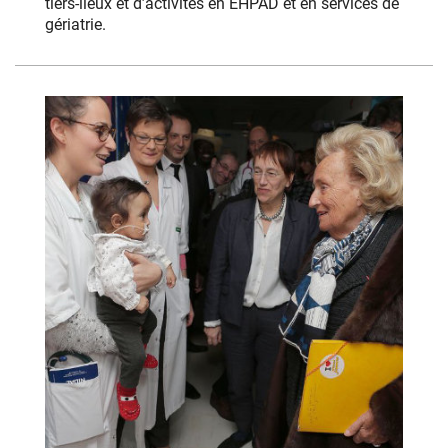
tiers-lieux et d’activités en EHPAD et en services de
gériatrie.