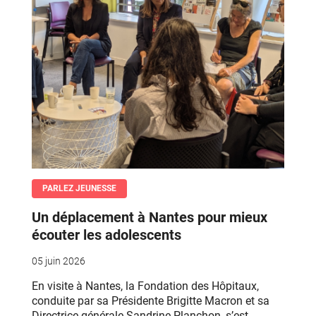
PARLEZ JEUNESSE
Un déplacement à Nantes pour mieux
écouter les adolescents
05 juin 2026
En visite à Nantes, la Fondation des Hôpitaux,
conduite par sa Présidente Brigitte Macron et sa
Directrice générale Sandrine Planchon, s’est