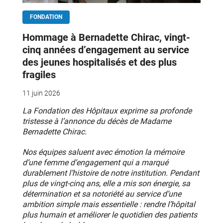
FONDATION
Hommage à Bernadette Chirac, vingt-
cinq années d’engagement au service
des jeunes hospitalisés et des plus
fragiles
11 juin 2026
La Fondation des Hôpitaux exprime sa profonde
tristesse à l’annonce du décès de Madame
Bernadette Chirac.
Nos équipes saluent avec émotion la mémoire
d’une femme d’engagement qui a marqué
durablement l’histoire de notre institution. Pendant
plus de vingt-cinq ans, elle a mis son énergie, sa
détermination et sa notoriété au service d’une
ambition simple mais essentielle : rendre l’hôpital
plus humain et améliorer le quotidien des patients