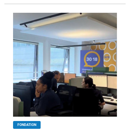
FONDATION