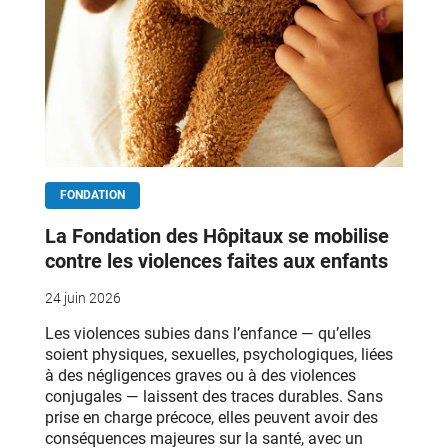
FONDATION
La Fondation des Hôpitaux se mobilise
contre les violences faites aux enfants
24 juin 2026
Les violences subies dans l’enfance — qu’elles
soient physiques, sexuelles, psychologiques, liées
à des négligences graves ou à des violences
conjugales — laissent des traces durables. Sans
prise en charge précoce, elles peuvent avoir des
conséquences majeures sur la santé, avec un