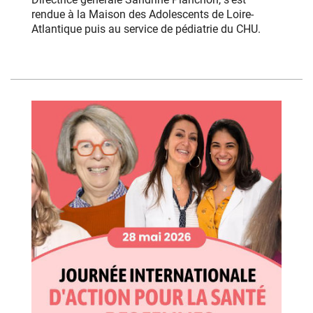
rendue à la Maison des Adolescents de Loire-
Atlantique puis au service de pédiatrie du CHU.