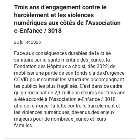
Trois ans d’engagement contre le
harcèlement et les violences
numériques aux côtés de l’Association
e-Enfance / 3018
22 juillet 2026
Face aux conséquences durables de la crise
sanitaire sur la santé mentale des jeunes, la
Fondation des Hôpitaux a choisi, dès 2022, de
mobiliser une partie de son fonds d’aide d’urgence
COVID pour soutenir les structures accompagnant
les publics les plus fragilisés. C’est dans ce cadre
qu’un mécénat de 2,1 millions d’euros sur trois ans
a été accordé à l’Association e-Enfance / 3018,
afin de renforcer la lutte contre le harcèlement et
les violences numériques, devenus des enjeux
majeurs pour de nombreux jeunes et leurs
familles.