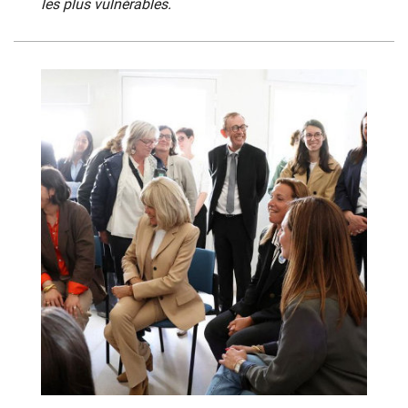
les plus vulnérables.