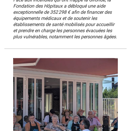
Fondation des Hôpitaux a débloqué une aide
exceptionnelle de 352 298 € afin de financer des
équipements médicaux et de soutenir les
établissements de santé mobilisés pour accueillir
et prendre en charge les personnes évacuées les
plus vulnérables, notamment les personnes âgées.