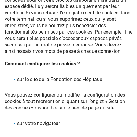
espace dédié. Ils y seront lisibles uniquement par leur
émetteur. Si vous refusez l’enregistrement de cookies dans
votre terminal, ou si vous supprimez ceux qui y sont
enregistrés, vous ne pourrez plus bénéficier des
fonctionnalités permises par ces cookies. Par exemple, il ne
vous serait plus possible d’accéder aux espaces privés
sécurisés par un mot de passe mémorisé. Vous devrez
ainsi ressaisir vos mots de passe à chaque connexion.
Comment configurer les cookies ?
sur le site de la Fondation des Hôpitaux
Vous pouvez configurer ou modifier la configuration des
cookies à tout moment en cliquant sur l’onglet « Gestion
des cookies » disponible sur le pied de page du site.
sur votre navigateur