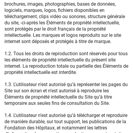
brochures, images, photographies, bases de données,
logiciels, marques, logos, fichiers disponibles en
téléchargement, clips vidéo ou sonores, structure générale
du site, -ci-après les Éléments de propriété intellectuelle,
sont protégés par le droit français de la propriété
intellectuelle. Les marques et logos reproduits sur le site
internet sont déposés et protégés à titre de marque.
1.2. Tous les droits de reproduction sont réservés pour tous
les éléments de propriété intellectuelle du présent site
internet. La reproduction totale ou partielle des Éléments de
propriété intellectuelle est interdite.
1.3. L’utilisateur n’est autorisé qu’à représenter les pages du
Site sur son écran et n’est autorisé à reproduire les
Éléments de propriété intellectuelle du Site qu’à titre
temporaire aux seules fins de consultation du Site.
1.4. L’utilisateur n’est autorisé qu’à télécharger et reproduire
de manière durable, sur tout support, les publications de la
Fondation des Hôpitaux, et notamment les lettres