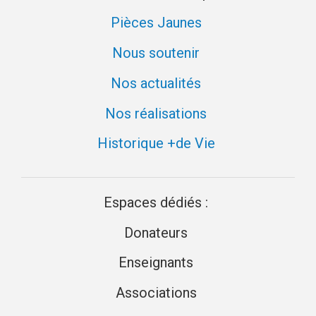
Pièces Jaunes
Nous soutenir
Nos actualités
Nos réalisations
Historique +de Vie
Espaces dédiés :
Donateurs
Enseignants
Associations