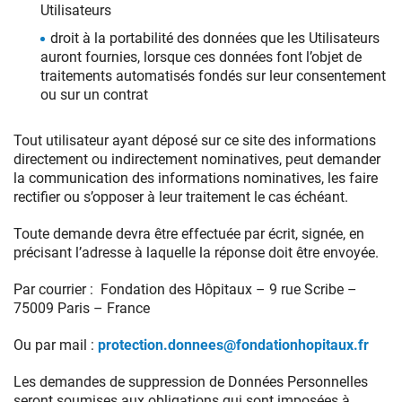
Utilisateurs
droit à la portabilité des données que les Utilisateurs
auront fournies, lorsque ces données font l’objet de
traitements automatisés fondés sur leur consentement
ou sur un contrat
Tout utilisateur ayant déposé sur ce site des informations
directement ou indirectement nominatives, peut demander
la communication des informations nominatives, les faire
rectifier ou s’opposer à leur traitement le cas échéant.
Toute demande devra être effectuée par écrit, signée, en
précisant l’adresse à laquelle la réponse doit être envoyée.
Par courrier : Fondation des Hôpitaux – 9 rue Scribe –
75009 Paris – France
Ou par mail :
protection.donnees@fondationhopitaux.fr
Les demandes de suppression de Données Personnelles
seront soumises aux obligations qui sont imposées à