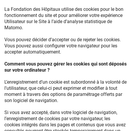
La Fondation des Hôpitaux utilise des cookies pour le bon
fonctionnement du site et pour améliorer votre expérience
Utilisateur sur le Site à l’aide d’analyse statistique de
Matomo.
Vous pouvez décider d’accepter ou de rejeter les cookies.
Vous pouvez aussi configurer votre navigateur pour les
accepter automatiquement.
Comment vous pouvez gérer les cookies qui sont déposés
sur votre ordinateur ?
L’enregistrement d’un cookie est subordonné à la volonté de
l’utilisateur, que celui-ci peut exprimer et modifier à tout
moment à travers des options de paramétrage offerts par
son logiciel de navigation.
Si vous avez accepté, dans votre logiciel de navigation,
l’enregistrement de cookies par votre navigateur, les
cookies intégrés dans les pages et contenus que vous avez
consultés pourront être stockés temporairement dans un