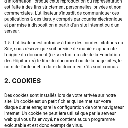
d’information, lorsque cette reproduction ou représentation
est faite à des fins strictement personnelles, privées et non
commerciales. L’utilisateur s’interdit de communiquer ces
publications à des tiers, y compris par courrier électronique
et par mise à disposition à partir d’un site internet ou d’un
serveur.
1.5. L’utilisateur est autorisé à faire des courtes citations du
Site, sous réserve que soit précisé de manière apparente :
l’origine du document (i.e. « extrait du site de la Fondation
des Hôpitaux ») le titre du document ou de la page cités, le
nom de l’auteur et la date du document s’ils sont connus.
2. COOKIES
Des cookies sont installés lors de votre arrivée sur notre
site. Un cookie est un petit fichier qui se met sur votre
disque dur et enregistre la configuration de votre navigateur
Internet. Un cookie ne peut être utilisé que par le serveur
web qui vous l’a envoyé, ne contient aucun programme
exécutable et est donc exempt de virus.