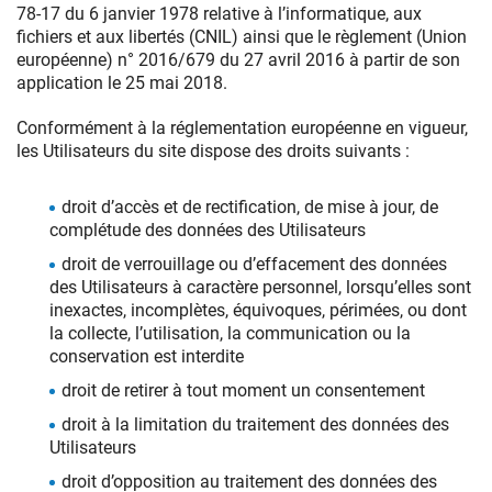
78-17 du 6 janvier 1978 relative à l’informatique, aux
fichiers et aux libertés (CNIL) ainsi que le règlement (Union
européenne) n° 2016/679 du 27 avril 2016 à partir de son
application le 25 mai 2018.
Conformément à la réglementation européenne en vigueur,
les Utilisateurs du site dispose des droits suivants :
droit d’accès et de rectification, de mise à jour, de
complétude des données des Utilisateurs
droit de verrouillage ou d’effacement des données
des Utilisateurs à caractère personnel, lorsqu’elles sont
inexactes, incomplètes, équivoques, périmées, ou dont
la collecte, l’utilisation, la communication ou la
conservation est interdite
droit de retirer à tout moment un consentement
droit à la limitation du traitement des données des
Utilisateurs
droit d’opposition au traitement des données des