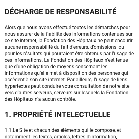
DÉCHARGE DE RESPONSABILITÉ
Alors que nous avons effectué toutes les démarches pour
nous assurer de la fiabilité des informations contenues sur
ce site internet, la Fondation des Hôpitaux ne peut encourir
aucune responsabilité du fait d’erreurs, d’omissions, ou
pour les résultats qui pourraient être obtenus par l’usage de
ces informations. La Fondation des Hôpitaux n’est tenue
que d’une obligation de moyens concernant les
informations qu’elle met à disposition des personnes qui
accèdent à son site internet. Par ailleurs, l’usage de liens
hypertextes peut conduire votre consultation de notre site
vers d’autres serveurs, serveurs sur lesquels la Fondation
des Hôpitaux n’a aucun contrôle.
1. PROPRIÉTÉ INTELECTUELLE
1.1.Le Site et chacun des éléments qui le compose, et
notamment les textes, articles, lettres d’information,