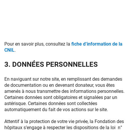
Pour en savoir plus, consultez la
fiche d’information de la
CNIL
.
3. DONNÉES PERSONNELLES
En naviguant sur notre site, en remplissant des demandes
de documentation ou en devenant donateur, vous êtes
amenés à nous transmettre des informations personnelles.
Certaines données sont obligatoires et signalées par un
astérisque. Certaines données sont collectées
automatiquement du fait de vos actions sur le site.
Attentif à la protection de votre vie privée, la Fondation des
hôpitaux s’engage à respecter les dispositions de la loi n°