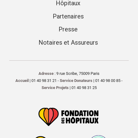
Hôpitaux
Partenaires
Presse
Notaires et Assureurs
Adresse
: 9 rue Scribe, 75009 Paris
Accueil
| 01 40 98 31 21 -
Service Donateurs
| 01 40 98 00 85 -
Service Projets
| 01 40 98 31 25