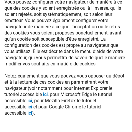
Vous pouvez configurer votre navigateur de manière à ce
que des cookies y soient enregistrés ou, à l’inverse, qu’ils
soient rejetés, soit systématiquement, soit selon leur
émetteur. Vous pouvez également configurer votre
navigateur de manière à ce que l’acceptation ou le refus
des cookies vous soient proposés ponctuellement, avant
qu’un cookie soit susceptible d’être enregistré. La
configuration des cookies est propre au navigateur que
vous utilisez. Elle est décrite dans le menu d’aide de votre
navigateur, qui vous permettra de savoir de quelle manière
modifier vos souhaits en matière de cookies.
Notez également que vous pouvez vous opposer au dépôt
et à la lecture de ces cookies en paramétrant votre
navigateur (voir notamment pour Internet Explorer le
tutoriel accessible
ici
, pour Microsoft Edge le tutoriel
accessible
ici
, pour Mozilla Firefox le tutoriel
accessible
ici
et pour Google Chrome le tutoriel
accessible
ici
).