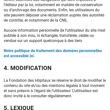
l’éditeur par la loi, notamment en matière de conservation
ou d’archivage des documents. Enfin, les utilisateurs du
site peuvent déposer une réclamation auprès des autorités
de contrôle, et notamment de la CNIL.
Aucune information personnelle de l’utilisateur du site n’est
publiée à son insu, ni échangée, transférée, cédée ou
vendue sur un support quelconque à des tiers.
Notre politique de traitement des données personnelles
est accessible ici.
4. MODIFICATION
La Fondation des Hôpitaux se réserve le droit de modifier le
contenu du site et/ou des mentions légales à tout moment
et sans préavis à l’égard de l’utilisateur. L’utilisateur est
donc invité à le consulter régulièrement.
5. LEXIQUE