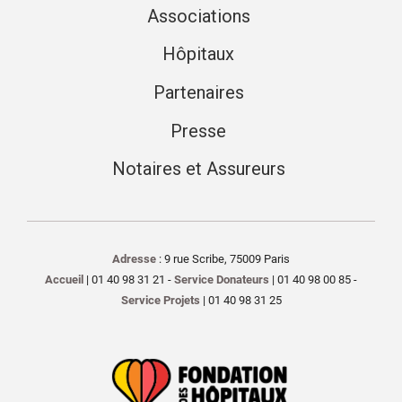
Associations
Hôpitaux
Partenaires
Presse
Notaires et Assureurs
Adresse
: 9 rue Scribe, 75009 Paris
Accueil
| 01 40 98 31 21 -
Service Donateurs
| 01 40 98 00 85 -
Service Projets
| 01 40 98 31 25