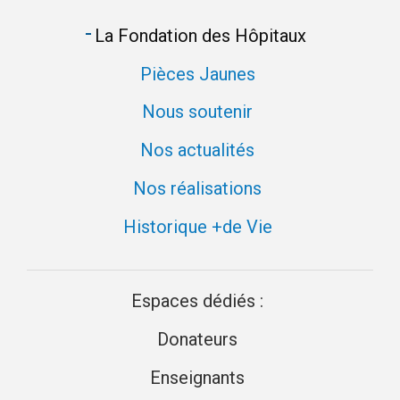
La Fondation des Hôpitaux
Pièces Jaunes
Nous soutenir
Nos actualités
Nos réalisations
Historique +de Vie
Espaces dédiés :
Donateurs
Enseignants