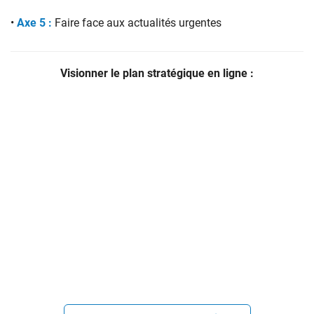
•
Axe 5 :
Faire face aux actualités urgentes
Visionner le plan stratégique en ligne :