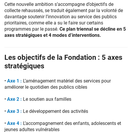
Cette nouvelle ambition s’accompagne d’objectifs de
collecte rehaussés, se traduit également par la volonté de
davantage soutenir l’innovation au service des publics
prioritaires, comme elle a su le faire sur certains
programmes par le passé.
Ce plan triennal se décline en 5
axes stratégiques et 4 modes d’interventions.
Les objectifs de la Fondation : 5 axes
stratégiques
•
Axe 1 :
L’aménagement matériel des services pour
améliorer le quotidien des publics cibles
•
Axe 2 :
Le soutien aux familles
•
Axe 3 :
Le développement des activités
•
Axe 4 :
L’accompagnement des enfants, adolescents et
jeunes adultes vulnérables