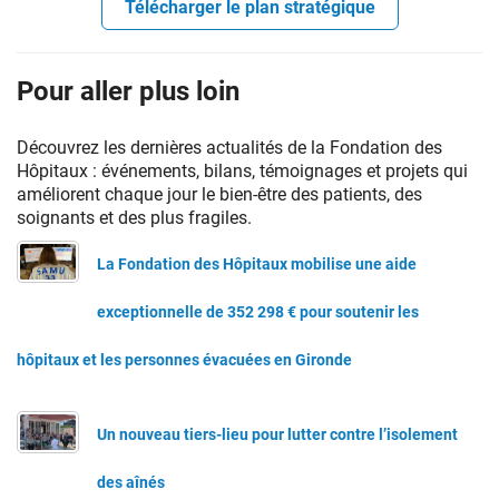
Télécharger le plan stratégique
Pour aller plus loin
Découvrez les dernières actualités de la Fondation des
Hôpitaux : événements, bilans, témoignages et projets qui
améliorent chaque jour le bien-être des patients, des
soignants et des plus fragiles.
La Fondation des Hôpitaux mobilise une aide
exceptionnelle de 352 298 € pour soutenir les
hôpitaux et les personnes évacuées en Gironde
Un nouveau tiers-lieu pour lutter contre l’isolement
des aînés