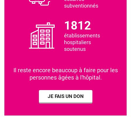
subventionnés
1812
établissements
hospitaliers
soutenus
Il reste encore beaucoup à faire pour les
personnes âgées à l'hôpital.
JE FAIS UN DON