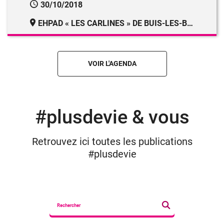
30/10/2018
EHPAD « LES CARLINES » DE BUIS-LES-BARONNIES
VOIR L'AGENDA
#plusdevie & vous
Retrouvez ici toutes les publications
#plusdevie