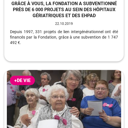
GRÂCE À VOUS, LA FONDATION A SUBVENTIONNÉ
PRÈS DE 6 000 PROJETS AU SEIN DES HÔPITAUX
GÉRIATRIQUES ET DES EHPAD
22.10.2019
Depuis 1997, 331 projets de lien intergénérationnel ont été
financés par la Fondation, grâce à une subvention de 1 747
492 €.
+DE VIE