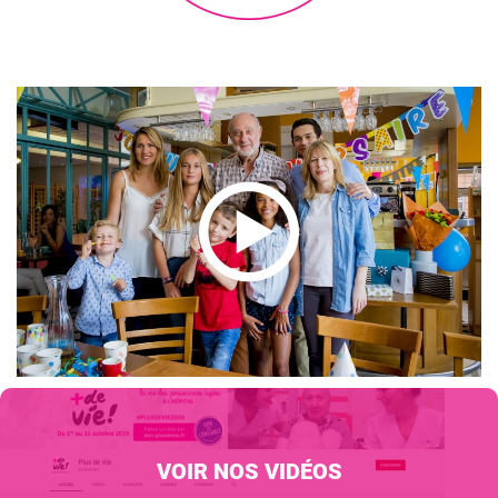
VOIR NOS VIDÉOS