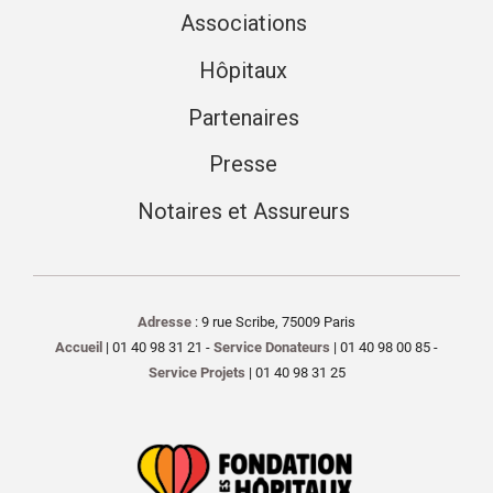
Associations
Hôpitaux
Partenaires
Presse
Notaires et Assureurs
Adresse
: 9 rue Scribe, 75009 Paris
Accueil
| 01 40 98 31 21 -
Service Donateurs
| 01 40 98 00 85 -
Service Projets
| 01 40 98 31 25