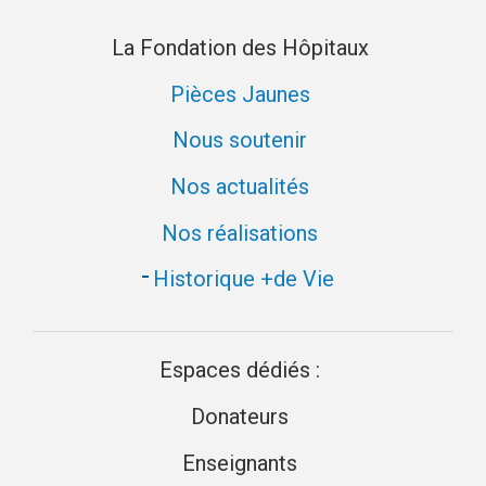
La Fondation des Hôpitaux
Pièces Jaunes
Nous soutenir
Nos actualités
Nos réalisations
Historique +de Vie
Espaces dédiés :
Donateurs
Enseignants