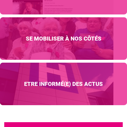
SE MOBILISER À NOS CÔTÉS
ETRE INFORMÉ(E) DES ACTUS