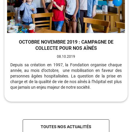
OCTOBRE NOVEMBRE 2019 : CAMPAGNE DE
COLLECTE POUR NOS AÎNÉS
08.10.2019
Depuis sa création en 1997, la Fondation organise chaque
année, au mois d’octobre, une mobilisation en faveur des
personnes âgées hospitalisées. La question de la prise en
charge et de la qualité de vie de nos aînés à l’hôpital est plus
que jamais un enjeu majeur de notre société.
TOUTES NOS ACTUALITÉS