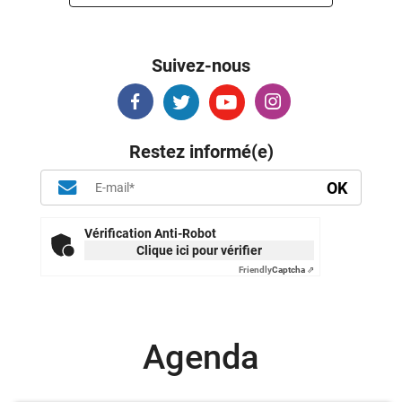
Suivez-nous
Restez informé(e)
Vérification Anti-Robot
Clique ici pour vérifier
Friendly
Captcha ⇗
Agenda