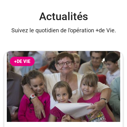
Actualités
Suivez le quotidien de l'opération +de Vie.
+DE VIE