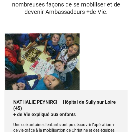
nombreuses façons de se mobiliser et de
devenir Ambassadeurs +de Vie.
NATHALIE PEYNIRCI – Hôpital de Sully sur Loire
(45)
+ de Vie expliqué aux enfants
Une soixantaine d’enfants ont pu découvrir l’opération +
de vie grâce à la mobilisation de Christine et des équipes