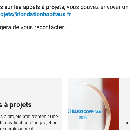
 sur les appels à projets,
vous pouvez envoyer un 
rojets@fondationhopitaux.fr
gera de vous recontacter.
 à projets
 à projets afin d’obtenir une
la réalisation d’un projet au
pe
tre établissement.