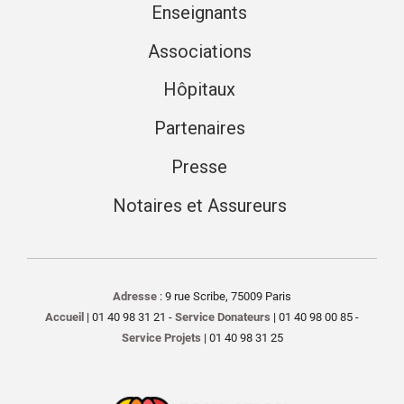
Enseignants
Associations
Hôpitaux
Partenaires
Presse
Notaires et Assureurs
Adresse
: 9 rue Scribe, 75009 Paris
Accueil
| 01 40 98 31 21 -
Service Donateurs
| 01 40 98 00 85 -
Service Projets
| 01 40 98 31 25