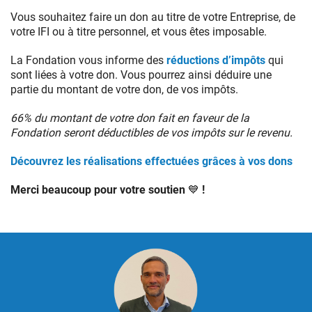
Vous souhaitez faire un don au titre de votre Entreprise, de
votre IFI ou à titre personnel, et vous êtes imposable.
La Fondation vous informe des
réductions d’impôts
qui
sont liées à votre don. Vous pourrez ainsi déduire une
partie du montant de votre don, de vos impôts.
66% du montant de votre don fait en faveur de la
Fondation seront déductibles de vos impôts sur le revenu.
Découvrez les réalisations effectuées grâces à vos dons
Merci beaucoup pour votre soutien 💙 !