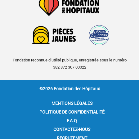
Fondation reconnue d’utilité publique, enregistrée sous le numéro
382 872 307 00022
©2026 Fondation des Hôpitaux
MENTIONS LÉGALES
POLITIQUE DE CONFIDENTIALITÉ
F.A.Q
CONTACTEZ-NOUS
RECRUTEMENT