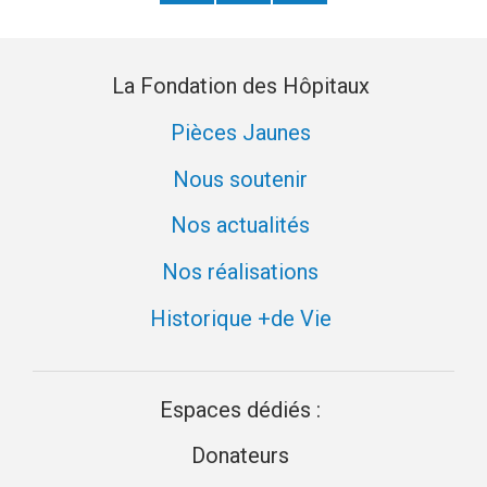
donateur
newsletter
La Fondation des Hôpitaux
Pièces Jaunes
Nous soutenir
Nos actualités
Nos réalisations
Historique +de Vie
Espaces dédiés :
Donateurs