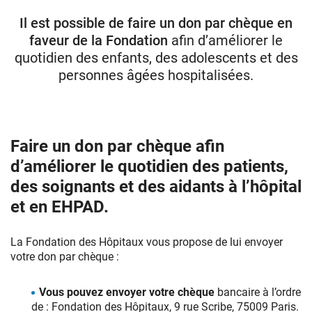
Il est possible de faire un don par chèque en
faveur de la Fondation
afin d’améliorer le
Donateurs
quotidien des enfants, des adolescents et des
Hôpitaux
personnes âgées hospitalisées.
Legs
Presse
Faire un don par chèque afin
d’améliorer le quotidien des patients,
des soignants et des aidants à l’hôpital
et en EHPAD.
La Fondation des Hôpitaux vous propose de lui envoyer
votre don par chèque :
Vous pouvez e
nvoyer votre chèque
bancaire à l’ordre
de : Fondation des Hôpitaux, 9 rue Scribe, 75009 Paris.