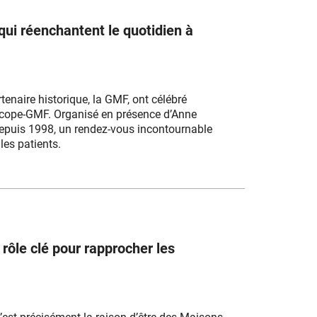
qui réenchantent le quotidien à
enaire historique, la GMF, ont célébré
ioscope-GMF. Organisé en présence d’Anne
depuis 1998, un rendez-vous incontournable
les patients.
rôle clé pour rapprocher les