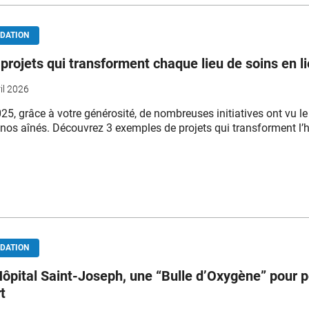
DATION
projets qui transforment chaque lieu de soins en li
il 2026
25, grâce à votre générosité, de nombreuses initiatives ont vu l
 nos aînés. Découvrez 3 exemples de projets qui transforment l’h
DATION
Hôpital Saint-Joseph, une “Bulle d’Oxygène” pour p
t