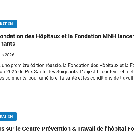
DATION
ondation des Hôpitaux et la Fondation MNH lancen
gnants
rs 2026
 une première édition réussie, la Fondation des Hôpitaux et la
tion 2026 du Prix Santé des Soignants. L’objectif : soutenir et me
es soignants, pour améliorer la santé et les conditions de travail
DATION
s sur le Centre Prévention & Travail de l’hôpital F