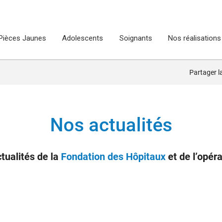
Pièces Jaunes
Adolescents
Soignants
Nos réalisations
Partager 
Nos actualités
tualités de la
Fondation des Hôpitaux
et de l’opér