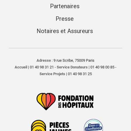
Partenaires
Presse
Notaires et Assureurs
Adresse
: 9 rue Scribe, 75009 Paris
Accueil
| 01 40 98 31 21 -
Service Donateurs
| 01 40 98 00 85 -
Service Projets
| 01 40 98 31 25