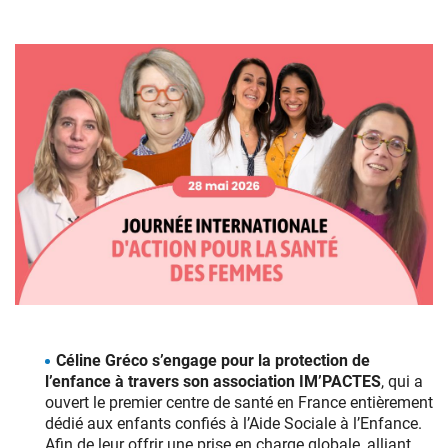
Céline Gréco s’engage pour la protection de
l’enfance à travers son association IM’PACTES
, qui a
ouvert le premier centre de santé en France entièrement
dédié aux enfants confiés à l’Aide Sociale à l’Enfance.
Afin de leur offrir une prise en charge globale, alliant