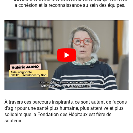
la cohésion et la reconnaissance au sein des équipes.
À travers ces parcours inspirants, ce sont autant de façons
d’agir pour une santé plus humaine, plus attentive et plus
solidaire que la Fondation des Hôpitaux est fière de
soutenir.