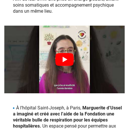
soins somatiques et accompagnement psychique
dans un même lieu.
À l’hôpital Saint‑Joseph, à Paris,
Marguerite d’Ussel
a imaginé et créé avec l’aide de la Fondation une
véritable bulle de respiration pour les équipes
hospitalières.
Un espace pensé pour permettre aux