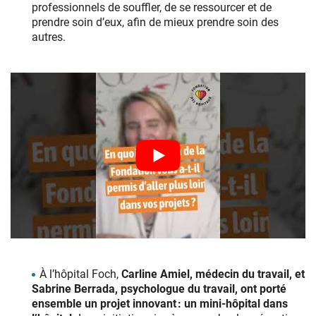
professionnels de souffler, de se ressourcer et de
prendre soin d’eux, afin de mieux prendre soin des
autres.
À l’hôpital Foch,
Carline Amiel, médecin du travail, et
Sabrine Berrada, psychologue du travail, ont porté
ensemble un projet innovant : un mini‑hôpital dans