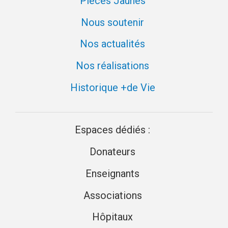
Pièces Jaunes
Nous soutenir
Nos actualités
Nos réalisations
Historique +de Vie
Espaces dédiés :
Donateurs
Enseignants
Associations
Hôpitaux