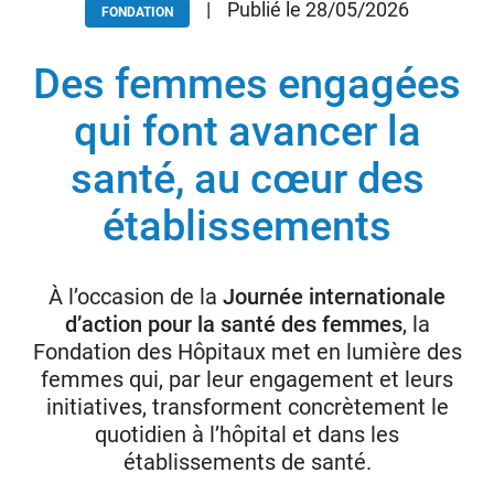
|
Publié le 28/05/2026
FONDATION
Des femmes engagées
Donateurs
Hôpitaux
qui font avancer la
Legs
santé, au cœur des
Presse
établissements
À l’occasion de la
Journée internationale
d’action pour la santé des femmes
, la
Fondation des Hôpitaux met en lumière des
femmes qui, par leur engagement et leurs
initiatives, transforment concrètement le
quotidien à l’hôpital et dans les
établissements de santé.