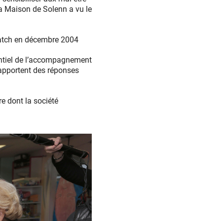
a Maison de Solenn a vu le
Match en décembre 2004
entiel de l’accompagnement
 apportent des réponses
e dont la société