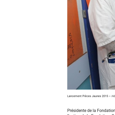
Lancement Pièces Jaunes 2015 –
Hô
Présidente de la Fondatio