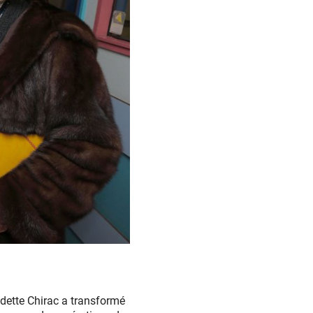
dette Chirac a transformé