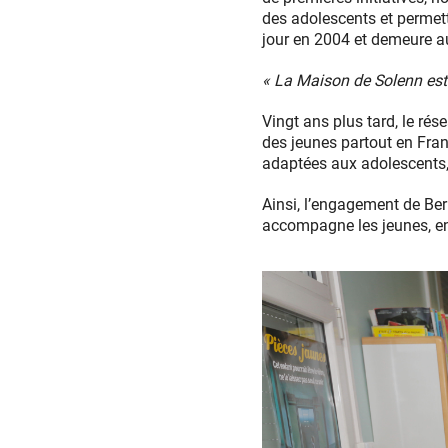
des adolescents et permet
jour en 2004 et demeure au
« La Maison de Solenn est
Vingt ans plus tard, le r
des jeunes partout en Fran
adaptées aux adolescents, 
Ainsi, l’engagement de Ber
accompagne les jeunes, en 