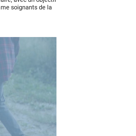
amme soignants de la