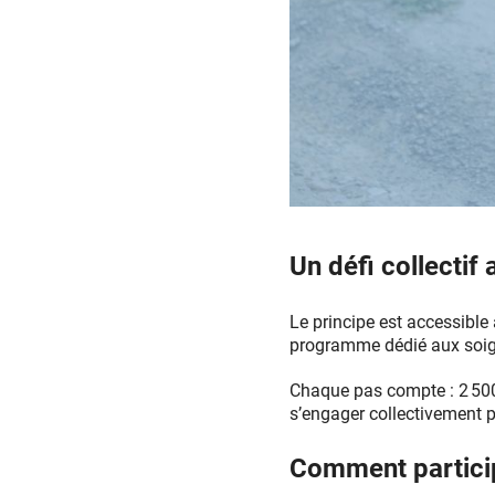
Un défi collectif
Le principe est accessible
programme dédié aux soig
Chaque pas compte : 2 500 
s’engager collectivement p
Comment partici