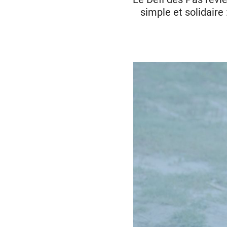
simple et solidaire