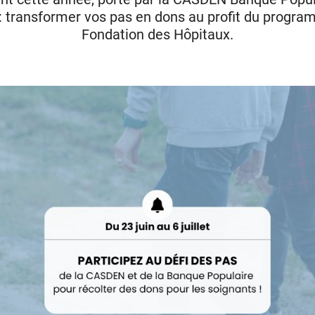
 : transformer vos pas en dons au profit du progr
Fondation des Hôpitaux.