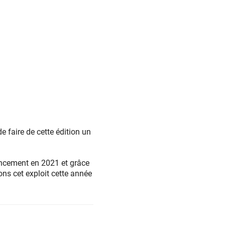
de faire de cette édition un
ancement en 2021 et grâce
ns cet exploit cette année