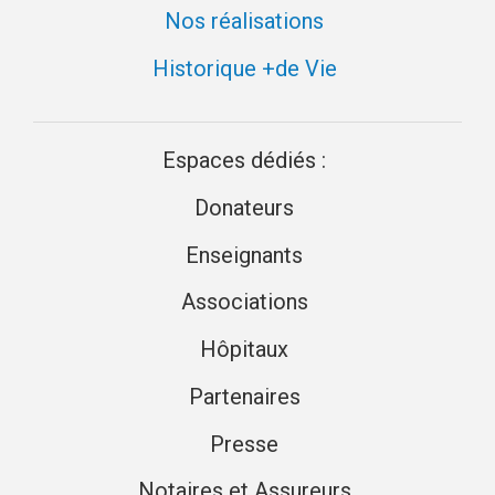
Nos réalisations
Historique +de Vie
Espaces dédiés :
Donateurs
Enseignants
Associations
Hôpitaux
Partenaires
Presse
Notaires et Assureurs