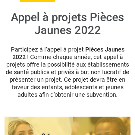
Appel à projets Pièces
Donateurs
Jaunes 2022
Hôpitaux
Legs
Presse
Participez à l’appel à projet
Pièces Jaunes
2022 !
Comme chaque année, cet appel à
projets offre la possibilité aux établissements
de santé publics et privés à but non lucratif de
présenter un projet. Ce projet devra être en
faveur des enfants, adolescents et jeunes
adultes afin d’obtenir une subvention.