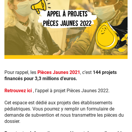
Pour rappel, les
Pièces Jaunes 2021
, c’est
144 projets
financés pour 3,3 millions d’euros.
Retrouvez ici
, l’appel à projet Pièces Jaunes 2022.
Cet espace est dédié aux projets des établissements
pédiatriques. Vous pourrez y remplir un formulaire de
demande de subvention et nous transmettre les pièces du
dossier.