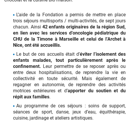
L’aide de la Fondation a permis de mettre en place
trois séjours multisports / multi-activités, de sept jours
chacun. Ainsi
42 enfants originaires de la région Sud,
en lien avec les services d’oncologie pédiatrique du
CHU de la Timone à Marseille et celui de l’Archet à
Nice, ont été accueillis.
Le but de ces accueils était d’
éviter l’isolement des
enfants malades, tout particulièrement après le
confinement.
Leur permettre de se reposer après ou
entre deux hospitalisations, de reprendre la vie en
collectivité en toute sécurité. Mais également de
regagner en autonomie, de reprendre des activités
motrices extérieures et d’
apporter du soutien et du
répit aux familles
.
Au programme de ces séjours : soins de support,
séances de sport, danse, jeux d’eau, équithérapie,
cuisine, jardinage et ateliers artistiques.