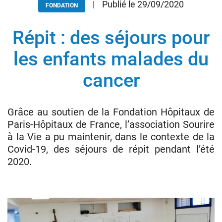
|
Publié le 29/09/2020
FONDATION
Répit : des séjours pour
Donateurs
Hôpitaux
les enfants malades du
Legs
cancer
Presse
Grâce au soutien de la Fondation Hôpitaux de
Paris-Hôpitaux de France, l’association Sourire
à la Vie a pu maintenir, dans le contexte de la
Covid-19, des séjours de répit pendant l’été
2020.