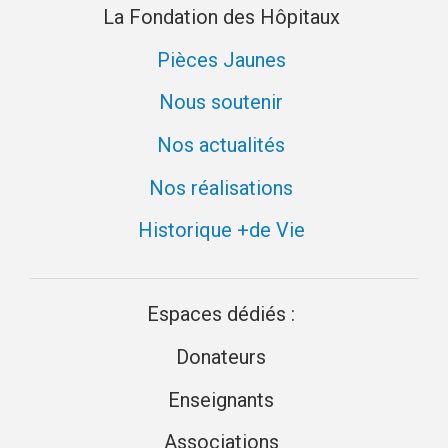
La Fondation des Hôpitaux
Pièces Jaunes
Nous soutenir
Nos actualités
Nos réalisations
Historique +de Vie
Espaces dédiés :
Donateurs
Enseignants
Associations