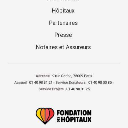
Hôpitaux
Partenaires
Presse
Notaires et Assureurs
Adresse
: 9 rue Scribe, 75009 Paris
Accueil
| 01 40 98 31 21 -
Service Donateurs
| 01 40 98 00 85 -
Service Projets
| 01 40 98 31 25