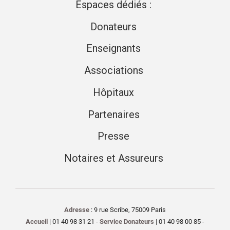
Espaces dédiés :
Donateurs
Enseignants
Associations
Hôpitaux
Partenaires
Presse
Notaires et Assureurs
Adresse
: 9 rue Scribe, 75009 Paris
Accueil
| 01 40 98 31 21 -
Service Donateurs
| 01 40 98 00 85 -