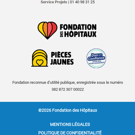
Service Projets
| 01 40 98 31 25
Fondation reconnue d’utilité publique, enregistrée sous le numéro
382 872 307 00022
©2026 Fondation des Hôpitaux
MENTIONS LÉGALES
POLITIQUE DE CONFIDENTIALITÉ