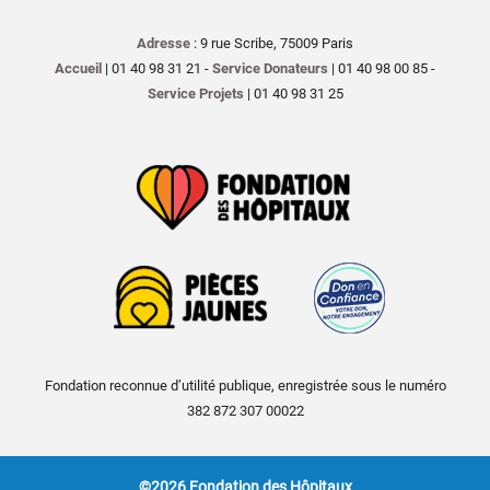
Adresse
: 9 rue Scribe, 75009 Paris
Accueil
| 01 40 98 31 21 -
Service Donateurs
| 01 40 98 00 85 -
Service Projets
| 01 40 98 31 25
Fondation reconnue d’utilité publique, enregistrée sous le numéro
382 872 307 00022
©2026 Fondation des Hôpitaux