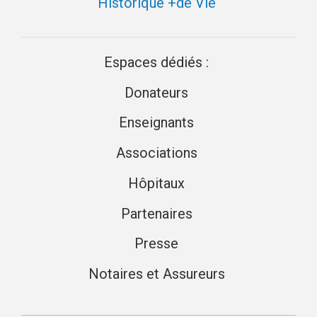
Historique +de Vie
Espaces dédiés :
Donateurs
Enseignants
Associations
Hôpitaux
Partenaires
Presse
Notaires et Assureurs