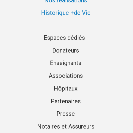
Nos réalisations
Historique +de Vie
Espaces dédiés :
Donateurs
Enseignants
Associations
Hôpitaux
Partenaires
Presse
Notaires et Assureurs