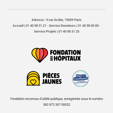
Adresse
: 9 rue Scribe, 75009 Paris
Accueil
| 01 40 98 31 21 -
Service Donateurs
| 01 40 98 00 85 -
Service Projets
| 01 40 98 31 25
Fondation reconnue d’utilité publique, enregistrée sous le numéro
382 872 307 00022