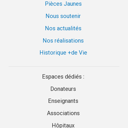
Pièces Jaunes
Nous soutenir
Nos actualités
Nos réalisations
Historique +de Vie
Espaces dédiés :
Donateurs
Enseignants
Associations
Hôpitaux