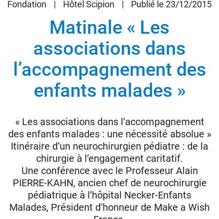
Fondation
|
Hôtel Scipion
|
Publié le 23/12/2015
Matinale « Les
Donateurs
associations dans
Hôpitaux
Legs
l’accompagnement des
Presse
enfants malades »
« Les associations dans l’accompagnement
des enfants malades : une nécessité absolue »
Itinéraire d’un neurochirurgien pédiatre : de la
chirurgie à l’engagement caritatif.
Une conférence avec le Professeur Alain
PIERRE-KAHN, ancien chef de neurochirurgie
pédiatrique à l’hôpital Necker-Enfants
Malades, Président d’honneur de Make a Wish