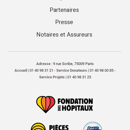
Partenaires
Presse
Notaires et Assureurs
Adresse
: 9 rue Scribe, 75009 Paris
Accueil
| 01 40 98 31 21 -
Service Donateurs
| 01 40 98 00 85 -
Service Projets
| 01 40 98 31 25