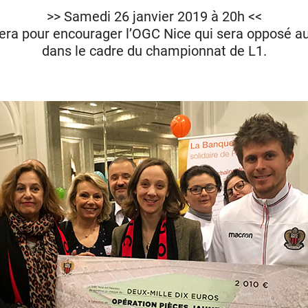
>> Samedi 26 janvier 2019 à 20h <<
viera pour encourager l’OGC Nice qui sera opposé
dans le cadre du championnat de L1.