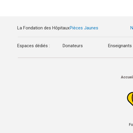
La Fondation des Hôpitaux
Pièces Jaunes
N
Espaces dédiés :
Donateurs
Enseignants
Accuei
Fo