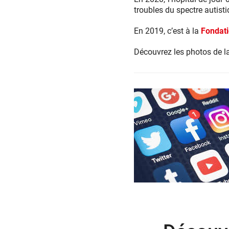
troubles du spectre autist
En 2019, c’est à la
Fondati
Découvrez les photos de l