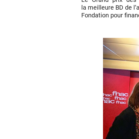
la meilleure BD de l
Fondation pour finan