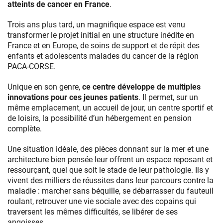
atteints de cancer en France
.
Trois ans plus tard, un magnifique espace est venu
transformer le projet initial en une structure inédite en
France et en Europe, de soins de support et de répit des
enfants et adolescents malades du cancer de la région
PACA-CORSE.
Unique en son genre,
ce centre développe de multiples
innovations pour ces jeunes patients
. Il permet, sur un
même emplacement, un accueil de jour, un centre sportif et
de loisirs, la possibilité d’un hébergement en pension
complète.
Une situation idéale, des pièces donnant sur la mer et une
architecture bien pensée leur offrent un espace reposant et
ressourçant, quel que soit le stade de leur pathologie. Ils y
vivent des milliers de réussites dans leur parcours contre la
maladie : marcher sans béquille, se débarrasser du fauteuil
roulant, retrouver une vie sociale avec des copains qui
traversent les mêmes difficultés, se libérer de ses
angoisses.