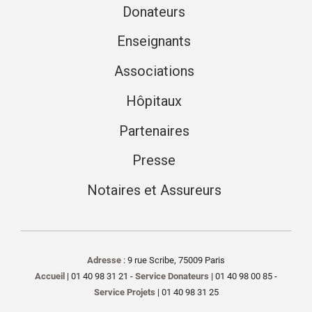
Donateurs
Enseignants
Associations
Hôpitaux
Partenaires
Presse
Notaires et Assureurs
Adresse
: 9 rue Scribe, 75009 Paris
Accueil
| 01 40 98 31 21 -
Service Donateurs
| 01 40 98 00 85 -
Service Projets
| 01 40 98 31 25