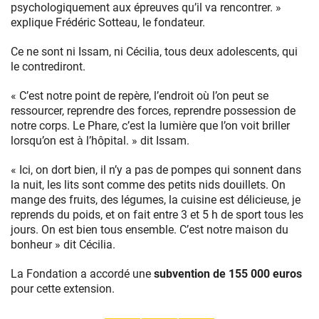
psychologiquement aux épreuves qu’il va rencontrer. »
explique Frédéric Sotteau, le fondateur.
Ce ne sont ni Issam, ni Cécilia, tous deux adolescents, qui
le contrediront.
« C’est notre point de repère, l’endroit où l’on peut se
ressourcer, reprendre des forces, reprendre possession de
notre corps. Le Phare, c’est la lumière que l’on voit briller
lorsqu’on est à l’hôpital. » dit Issam.
« Ici, on dort bien, il n’y a pas de pompes qui sonnent dans
la nuit, les lits sont comme des petits nids douillets. On
mange des fruits, des légumes, la cuisine est délicieuse, je
reprends du poids, et on fait entre 3 et 5 h de sport tous les
jours. On est bien tous ensemble. C’est notre maison du
bonheur » dit Cécilia.
La Fondation a accordé une
subvention de 155 000 euros
pour cette extension.