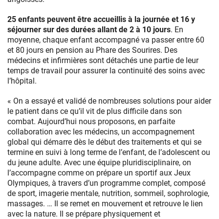
25 enfants peuvent être accueillis à la journée et 16 y
séjourner sur des durées allant de 2 à 10 jours
. En
moyenne, chaque enfant accompagné va passer entre 60
et 80 jours en pension au Phare des Sourires. Des
médecins et infirmières sont détachés une partie de leur
temps de travail pour assurer la continuité des soins avec
l’hôpital.
« On a essayé et validé de nombreuses solutions pour aider
le patient dans ce qu’il vit de plus difficile dans son
combat. Aujourd’hui nous proposons, en parfaite
collaboration avec les médecins, un accompagnement
global qui démarre dès le début des traitements et qui se
termine en suivi à long terme de l’enfant, de l’adolescent ou
du jeune adulte. Avec une équipe pluridisciplinaire, on
l’accompagne comme on prépare un sportif aux Jeux
Olympiques, à travers d’un programme complet, composé
de sport, imagerie mentale, nutrition, sommeil, sophrologie,
massages. … Il se remet en mouvement et retrouve le lien
avec la nature. Il se prépare physiquement et