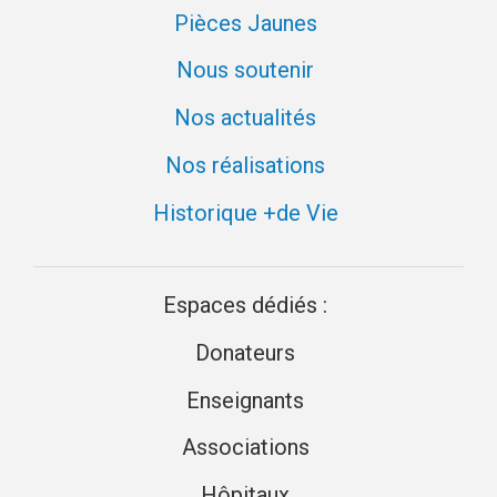
Pièces Jaunes
Nous soutenir
Nos actualités
Nos réalisations
Historique +de Vie
Espaces dédiés :
Donateurs
Enseignants
Associations
Hôpitaux