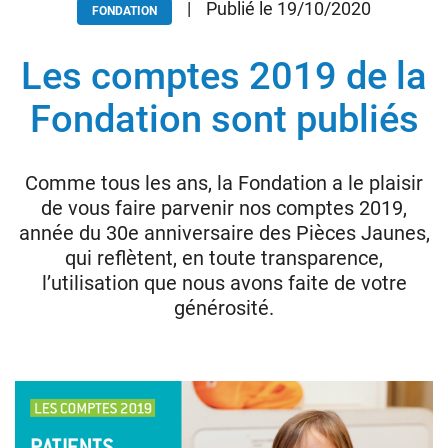
|
Publié le 19/10/2020
FONDATION
Les comptes 2019 de la
Donateurs
Hôpitaux
Fondation sont publiés
Legs
Presse
Comme tous les ans, la Fondation a le plaisir
de vous faire parvenir nos comptes 2019,
année du 30e anniversaire des Pièces Jaunes,
qui reflètent, en toute transparence,
l’utilisation que nous avons faite de votre
générosité.