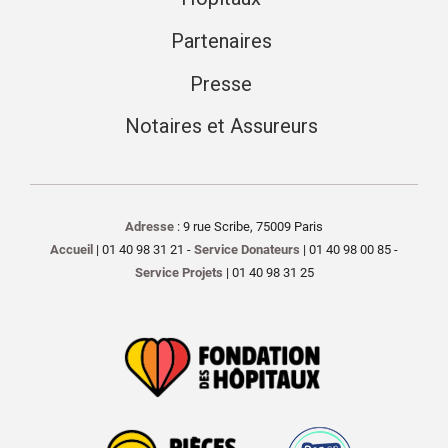
Partenaires
Presse
Notaires et Assureurs
Adresse
: 9 rue Scribe, 75009 Paris
Accueil
| 01 40 98 31 21 -
Service Donateurs
| 01 40 98 00 85 -
Service Projets
| 01 40 98 31 25