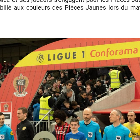
abillé aux couleurs des Pièces Jaunes lors du 