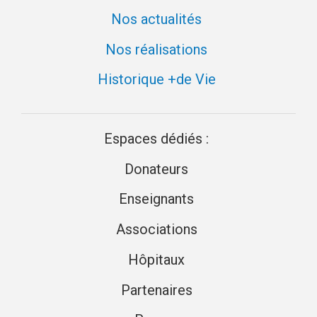
Nos actualités
Nos réalisations
Historique +de Vie
Espaces dédiés :
Donateurs
Enseignants
Associations
Hôpitaux
Partenaires