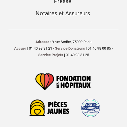
Presse
Notaires et Assureurs
Adresse
: 9 rue Scribe, 75009 Paris
Accueil
| 01 40 98 31 21 -
Service Donateurs
| 01 40 98 00 85 -
Service Projets
| 01 40 98 31 25