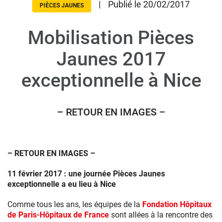
|
Publié le 20/02/2017
PIÈCES JAUNES
Mobilisation Pièces
Donateurs
Hôpitaux
Jaunes 2017
Legs
exceptionnelle à Nice
Presse
– RETOUR EN IMAGES –
– RETOUR EN IMAGES –
11 février 2017 : une journée Pièces Jaunes
exceptionnelle a eu lieu à Nice
Comme tous les ans, les équipes de la
Fondation Hôpitaux
de Paris-Hôpitaux de France
sont allées à la rencontre des