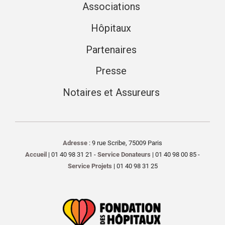
Associations
Hôpitaux
Partenaires
Presse
Notaires et Assureurs
Adresse
: 9 rue Scribe, 75009 Paris
Accueil
| 01 40 98 31 21 -
Service Donateurs
| 01 40 98 00 85 -
Service Projets
| 01 40 98 31 25