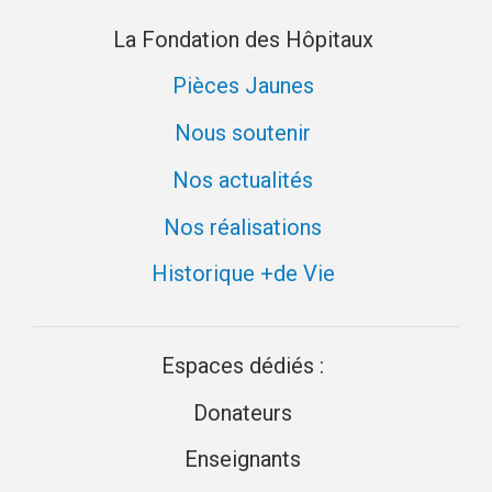
La Fondation des Hôpitaux
Pièces Jaunes
Nous soutenir
Nos actualités
Nos réalisations
Historique +de Vie
Espaces dédiés :
Donateurs
Enseignants