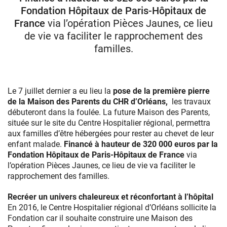
Fondation Hôpitaux de Paris-Hôpitaux de
France
via l’opération Pièces Jaunes, ce lieu
de vie va faciliter le rapprochement des
familles.
Le 7 juillet dernier a eu lieu la
pose de la première pierre
de la Maison des Parents du CHR d’Orléans,
les travaux
débuteront dans la foulée. La future Maison des Parents,
située sur le site du Centre Hospitalier régional, permettra
aux familles d’être hébergées pour rester au chevet de leur
enfant malade.
Financé à hauteur de 320 000 euros par la
Fondation Hôpitaux de Paris-Hôpitaux de France
via
l’opération Pièces Jaunes, ce lieu de vie va faciliter le
rapprochement des familles.
Recréer un univers chaleureux et réconfortant à l’hôpital
En 2016, le Centre Hospitalier régional d’Orléans sollicite la
Fondation car il souhaite construire une Maison des