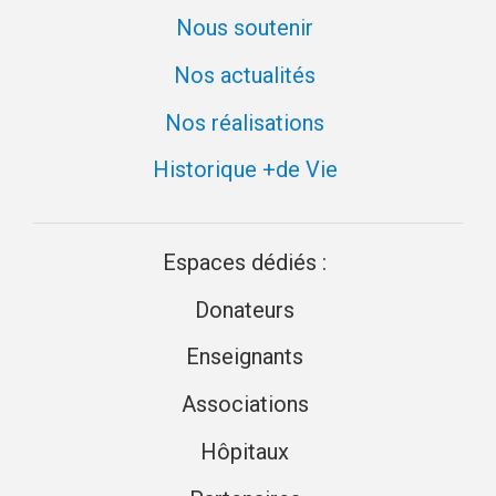
Nous soutenir
Nos actualités
Nos réalisations
Historique +de Vie
Espaces dédiés :
Donateurs
Enseignants
Associations
Hôpitaux