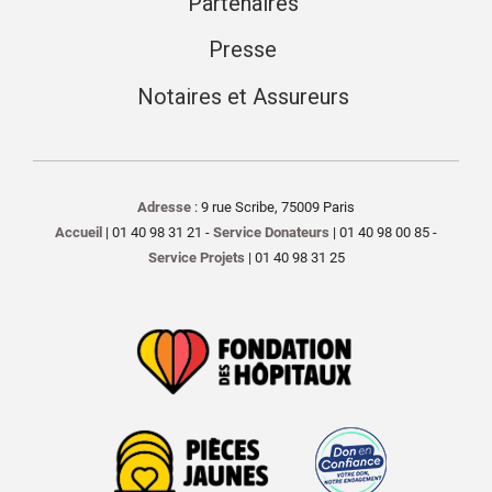
Partenaires
Presse
Notaires et Assureurs
Adresse
: 9 rue Scribe, 75009 Paris
Accueil
| 01 40 98 31 21 -
Service Donateurs
| 01 40 98 00 85 -
Service Projets
| 01 40 98 31 25