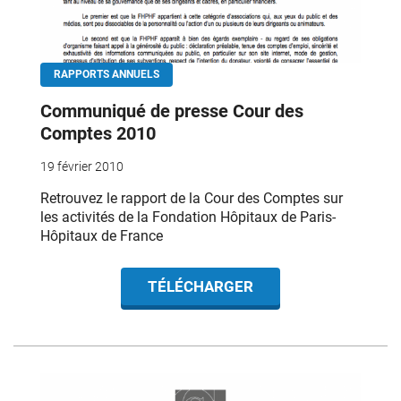
RAPPORTS ANNUELS
Communiqué de presse Cour des
Comptes 2010
19 février 2010
Retrouvez le rapport de la Cour des Comptes sur
les activités de la Fondation Hôpitaux de Paris-
Hôpitaux de France
TÉLÉCHARGER