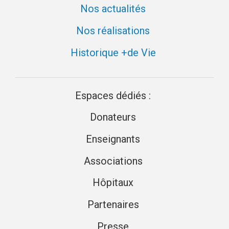
Nos actualités
Nos réalisations
Historique +de Vie
Espaces dédiés :
Donateurs
Enseignants
Associations
Hôpitaux
Partenaires
Presse