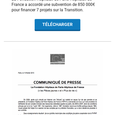
France a accordé une subvention de 850 000€
pour financer 7 projets sur la Transition.
TÉLÉCHARGER