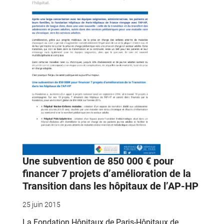
Une subvention de 850 000 € pour
financer 7 projets d’amélioration de la
Transition dans les hôpitaux de l’AP-HP
25 juin 2015
La Fondation Hôpitaux de Paris-Hôpitaux de