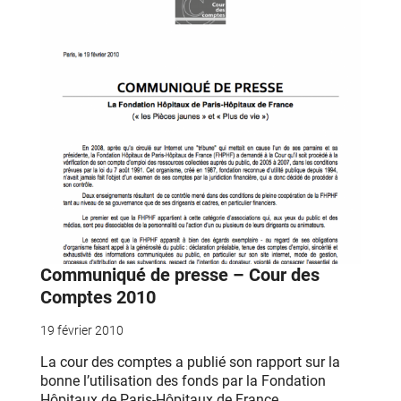
Communiqué de presse – Cour des
Comptes 2010
19 février 2010
La cour des comptes a publié son rapport sur la
bonne l’utilisation des fonds par la Fondation
Hôpitaux de Paris-Hôpitaux de France.