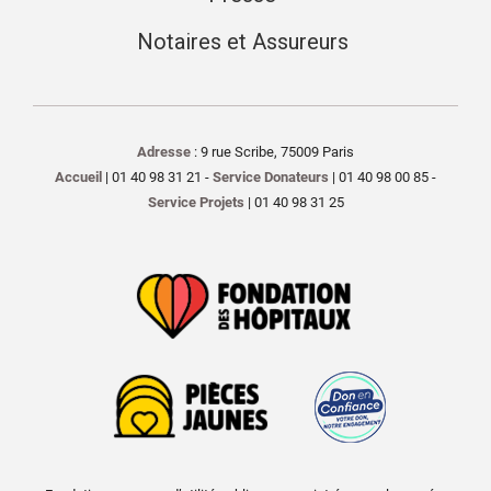
Notaires et Assureurs
Adresse
: 9 rue Scribe, 75009 Paris
Accueil
| 01 40 98 31 21 -
Service Donateurs
| 01 40 98 00 85 -
Service Projets
| 01 40 98 31 25