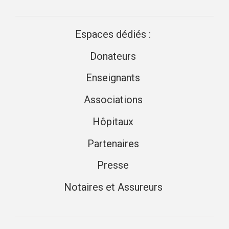
Espaces dédiés :
Donateurs
Enseignants
Associations
Hôpitaux
Partenaires
Presse
Notaires et Assureurs