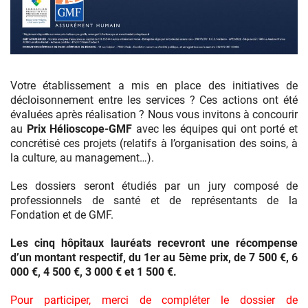
Votre établissement a mis en place des initiatives de
décloisonnement entre les services ? Ces actions ont été
évaluées après réalisation ? Nous vous invitons à concourir
au
Prix Hélioscope-GMF
avec les équipes qui ont porté et
concrétisé ces projets (relatifs à l’organisation des soins, à
la culture, au management…).
Les dossiers seront étudiés par un jury composé de
professionnels de santé et de représentants de la
Fondation et de GMF.
Les cinq hôpitaux lauréats recevront une récompense
d’un montant respectif, du 1er au 5ème prix, de 7 500 €, 6
000 €, 4 500 €, 3 000 € et 1 500 €.
Pour participer, merci de compléter le dossier de