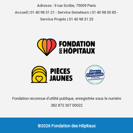
Adresse
: 9 rue Scribe, 75009 Paris
Accueil
| 01 40 98 31 21 -
Service Donateurs
| 01 40 98 00 85 -
Service Projets
| 01 40 98 31 25
Fondation reconnue d’utilité publique, enregistrée sous le numéro
382 872 307 00022
©2026 Fondation des Hôpitaux