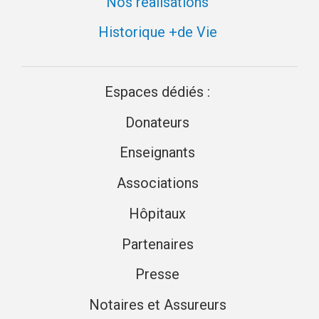
Nos réalisations
Historique +de Vie
Espaces dédiés :
Donateurs
Enseignants
Associations
Hôpitaux
Partenaires
Presse
Notaires et Assureurs