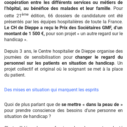
coopération entre les différents services ou métiers de
l’hôpital, au bénéfice des malades et leur famille
. Pour
ème
cette 21
édition, 66 dossiers de candidature ont été
présentés par les équipes hospitalières de toute la France.
Le CH de Dieppe a reçu le Prix des Sociétaires GMF, d’un
montant de 1 500 €,
pour son projet « un autre regard sur le
handicap ».
Depuis 3 ans, le Centre hospitalier de Dieppe organise des
journées de sensibilisation pour
changer le regard du
personnel sur les patients en situation de handicap
. Un
projet collectif et original où le soignant se met à la place
du patient.
Des mises en situation qui marquent les esprits
Quoi de plus parlant que de
se mettre « dans la peau de »
pour prendre conscience des besoins d’une personne en
situation de handicap ?