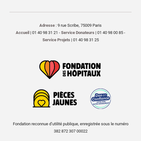
Adresse
: 9 rue Scribe, 75009 Paris
Accueil
| 01 40 98 31 21 -
Service Donateurs
| 01 40 98 00 85 -
Service Projets
| 01 40 98 31 25
Fondation reconnue d’utilité publique, enregistrée sous le numéro
382 872 307 00022