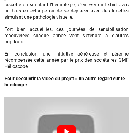
biscotte en simulant l’hémiplégie, d’enlever un t-shirt avec
un bras en écharpe ou de se déplacer avec des lunettes
simulant une pathologie visuelle.
Fort bien accueillies, ces journées de sensibilisation
renouvelées chaque année vont s’étendre à d’autres
hôpitaux.
En conclusion, une initiative généreuse et pérenne
récompensée cette année par le prix des sociétaires GMF
Hélioscope.
Pour découvrir la vidéo du projet « un autre regard sur le
handicap »