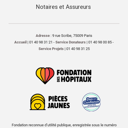
Notaires et Assureurs
Adresse
: 9 rue Scribe, 75009 Paris
Accueil
| 01 40 98 31 21 -
Service Donateurs
| 01 40 98 00 85 -
Service Projets
| 01 40 98 31 25
Fondation reconnue d’utilité publique, enregistrée sous le numéro