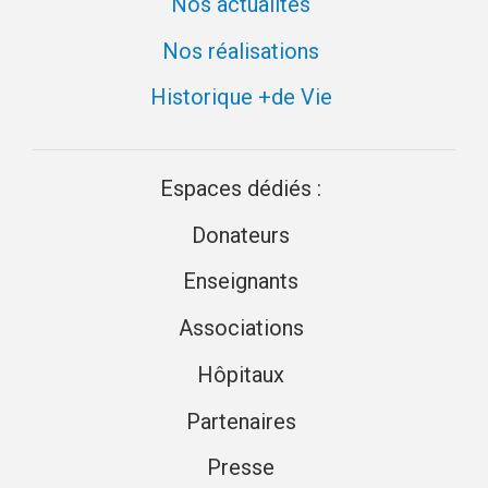
Nos actualités
Nos réalisations
Historique +de Vie
Espaces dédiés :
Donateurs
Enseignants
Associations
Hôpitaux
Partenaires
Presse