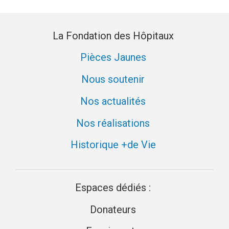
La Fondation des Hôpitaux
Pièces Jaunes
Nous soutenir
Nos actualités
Nos réalisations
Historique +de Vie
Espaces dédiés :
Donateurs