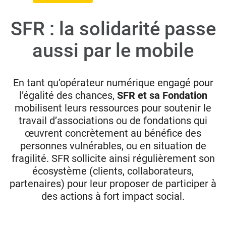
SFR : la solidarité passe
Donateurs
aussi par le mobile
Hôpitaux
Legs
Presse
En tant qu’opérateur numérique engagé pour
l’égalité des chances,
SFR et sa Fondation
mobilisent leurs ressources pour soutenir le
travail d’associations ou de fondations qui
œuvrent concrètement au bénéfice des
personnes vulnérables, ou en situation de
fragilité. SFR sollicite ainsi régulièrement son
écosystème (clients, collaborateurs,
partenaires) pour leur proposer de participer à
des actions à fort impact social.