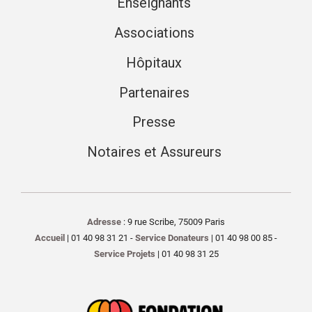
Enseignants
Associations
Hôpitaux
Partenaires
Presse
Notaires et Assureurs
Adresse
: 9 rue Scribe, 75009 Paris
Accueil
| 01 40 98 31 21 -
Service Donateurs
| 01 40 98 00 85 -
Service Projets
| 01 40 98 31 25