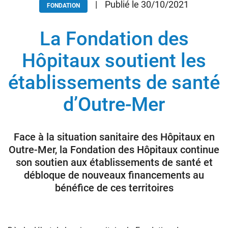
|
Publié le 30/10/2021
FONDATION
La Fondation des
Donateurs
Hôpitaux
Hôpitaux soutient les
Legs
établissements de santé
Presse
d’Outre-Mer
Face à la situation sanitaire des Hôpitaux en
Outre-Mer, la Fondation des Hôpitaux continue
son soutien aux établissements de santé et
débloque de nouveaux financements au
bénéfice de ces territoires