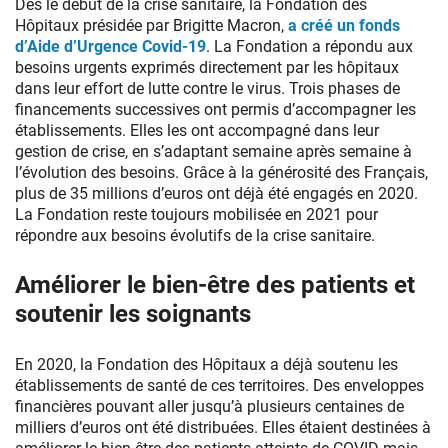
Dès le début de la crise sanitaire, la Fondation des
Hôpitaux présidée par Brigitte Macron,
a créé un fonds
d’Aide d’Urgence Covid-19
. La Fondation a répondu aux
besoins urgents exprimés directement par les hôpitaux
dans leur effort de lutte contre le virus. Trois phases de
financements successives ont permis d’accompagner les
établissements. Elles les ont accompagné dans leur
gestion de crise, en s’adaptant semaine après semaine à
l’évolution des besoins. Grâce à la générosité des Français,
plus de 35 millions d’euros ont déjà été engagés en 2020.
La Fondation reste toujours mobilisée en 2021 pour
répondre aux besoins évolutifs de la crise sanitaire.
Améliorer le bien-être des patients et
soutenir les soignants
En 2020, la Fondation des Hôpitaux a déjà soutenu les
établissements de santé de ces territoires. Des enveloppes
financières pouvant aller jusqu’à plusieurs centaines de
milliers d’euros ont été distribuées. Elles étaient destinées à