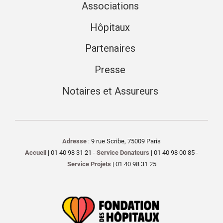
Associations
Hôpitaux
Partenaires
Presse
Notaires et Assureurs
Adresse
: 9 rue Scribe, 75009 Paris
Accueil
| 01 40 98 31 21 -
Service Donateurs
| 01 40 98 00 85 -
Service Projets
| 01 40 98 31 25