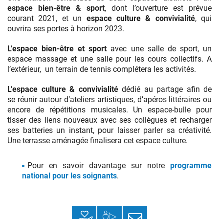
espace bien-être & sport
, dont l’ouverture est prévue
courant 2021, et un
espace culture
&
convivialité
, qui
ouvrira ses portes à horizon 2023.
L’espace bien-être et sport
avec une salle de sport, un
espace massage et une salle pour les cours collectifs. A
l’extérieur, un terrain de tennis complétera les activités.
L’espace culture & convivialité
dédié au partage
afin de
se
réunir autour d’ateliers artistiques, d’apéros littéraires ou
encore de répétitions musicales.
Un espace-bulle pour
tisser des liens nouveaux avec ses collègues et recharger
ses batteries un instant, pour laisser parler sa créativité.
Une terrasse aménagée finalisera cet espace culture.
Pour en savoir davantage sur notre
programme
national pour les soignants
.