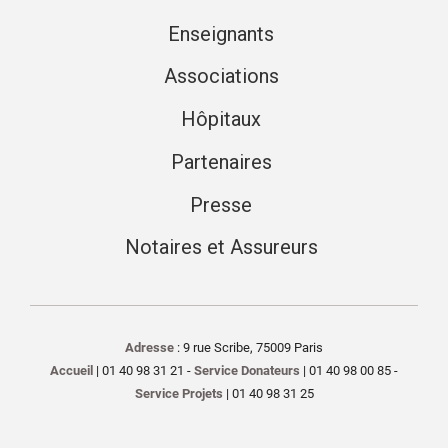
Enseignants
Associations
Hôpitaux
Partenaires
Presse
Notaires et Assureurs
Adresse
: 9 rue Scribe, 75009 Paris
Accueil
| 01 40 98 31 21 -
Service Donateurs
| 01 40 98 00 85 -
Service Projets
| 01 40 98 31 25