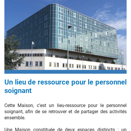
Un lieu de ressource pour le personnel
soignant
Cette Maison, c’est un lieu-ressource pour le personnel
soignant, afin de se retrouver et de partager des activités
ensemble.
Une Maison constituée de deux espaces distincts : un