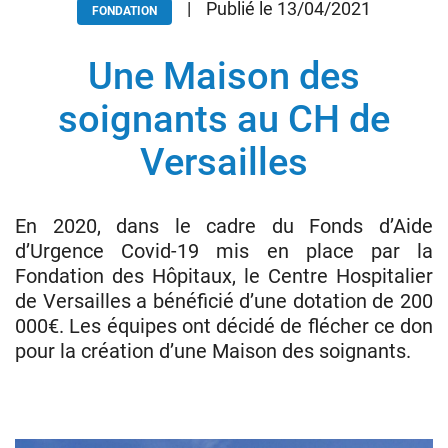
|
Publié le 13/04/2021
FONDATION
Une Maison des
Donateurs
Hôpitaux
soignants au CH de
Legs
Versailles
Presse
En 2020, dans le cadre du Fonds d’Aide
d’Urgence Covid-19 mis en place par la
Fondation des Hôpitaux, le Centre Hospitalier
de Versailles a bénéficié d’une dotation de 200
000€. Les équipes ont décidé de flécher ce don
pour la création d’une Maison des soignants.