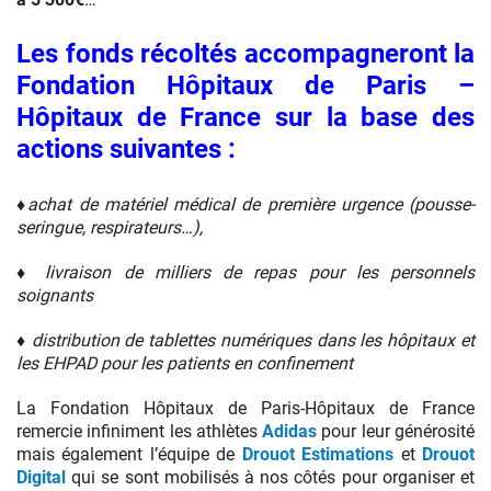
Les fonds récoltés accompagneront la
Fondation Hôpitaux de Paris –
Hôpitaux de France sur la base des
actions suivantes :
♦achat de matériel médical de première urgence (pousse-
seringue, respirateurs…),
♦ livraison de milliers de repas pour les personnels
soignants
♦ distribution de tablettes numériques dans les hôpitaux et
les EHPAD pour les patients en confinement
La Fondation Hôpitaux de Paris-Hôpitaux de France
remercie infiniment les athlètes
Adidas
pour leur générosité
mais également l’équipe de
Drouot Estimations
et
Drouot
Digital
qui se sont mobilisés à nos côtés pour organiser et