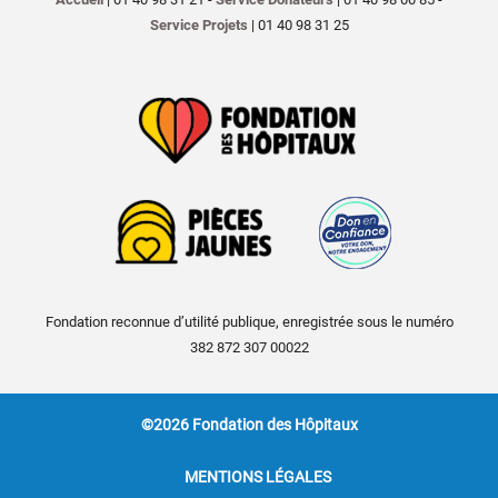
Service Projets
| 01 40 98 31 25
Fondation reconnue d’utilité publique, enregistrée sous le numéro
382 872 307 00022
©2026 Fondation des Hôpitaux
MENTIONS LÉGALES