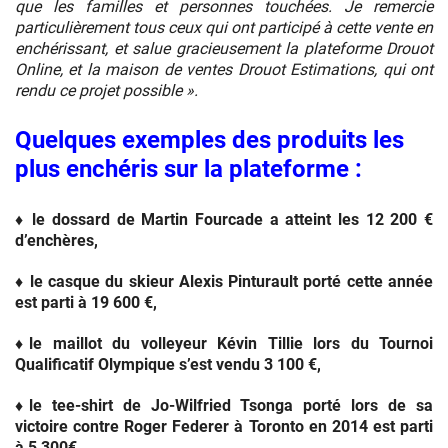
que les familles et personnes touchées. Je remercie
particulièrement tous ceux qui ont participé à cette vente en
enchérissant, et salue gracieusement la plateforme Drouot
Online, et la maison de ventes Drouot Estimations, qui ont
rendu ce projet possible ».
Quelques exemples des produits les
plus enchéris sur la plateforme :
♦ le dossard de Martin Fourcade a atteint les 12 200 €
d’enchères,
♦ le casque du skieur Alexis Pinturault porté cette année
est parti à 19 600 €,
♦le maillot du volleyeur Kévin Tillie lors du Tournoi
Qualificatif Olympique s’est vendu 3 100 €,
♦le tee-shirt de Jo-Wilfried Tsonga porté lors de sa
victoire contre Roger Federer à Toronto en 2014 est parti
à 5 300€
…