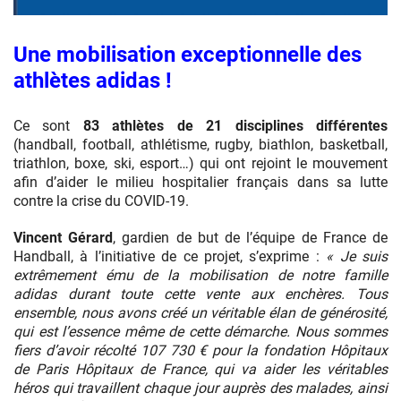
Une mobilisation exceptionnelle des
athlètes adidas !
Ce sont
83 athlètes de 21 disciplines différentes
(handball, football, athlétisme, rugby, biathlon, basketball,
triathlon, boxe, ski, esport…) qui ont rejoint le mouvement
afin d’aider le milieu hospitalier français dans sa lutte
contre la crise du COVID-19.
Vincent Gérard
, gardien de but de l’équipe de France de
Handball, à l’initiative de ce projet, s’exprime :
« Je suis
extrêmement ému de la mobilisation de notre famille
adidas durant toute cette vente aux enchères. Tous
ensemble, nous avons créé un véritable élan de générosité,
qui est l’essence même de cette démarche. Nous sommes
fiers d’avoir récolté 107 730 € pour la fondation Hôpitaux
de Paris Hôpitaux de France, qui va aider les véritables
héros qui travaillent chaque jour auprès des malades, ainsi