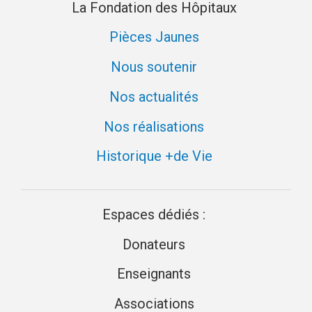
La Fondation des Hôpitaux
Pièces Jaunes
Nous soutenir
Nos actualités
Nos réalisations
Historique +de Vie
Espaces dédiés :
Donateurs
Enseignants
Associations