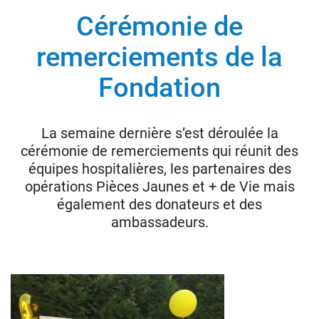
Cérémonie de
Donateurs
remerciements de la
Hôpitaux
Fondation
Legs
Presse
La semaine dernière s’est déroulée la
cérémonie de remerciements qui réunit des
équipes hospitalières, les partenaires des
opérations Pièces Jaunes et + de Vie mais
également des donateurs et des
ambassadeurs.