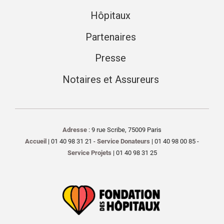
Hôpitaux
Partenaires
Presse
Notaires et Assureurs
Adresse
: 9 rue Scribe, 75009 Paris
Accueil
| 01 40 98 31 21 -
Service Donateurs
| 01 40 98 00 85 -
Service Projets
| 01 40 98 31 25