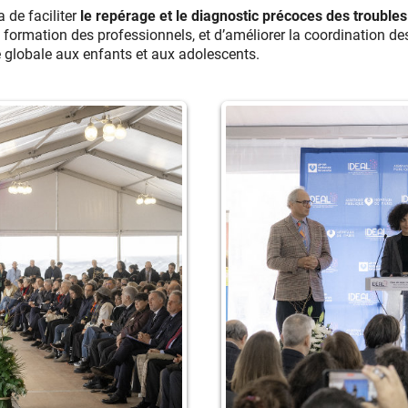
de faciliter
le repérage et le diagnostic précoces des troubl
a formation des professionnels, et d’améliorer la coordination de
ge globale aux enfants et aux adolescents.