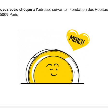
voyez votre chèque
à l’adresse suivante : Fondation des Hôpitaux
75009 Paris