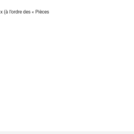
 (à l’ordre des « Pièces