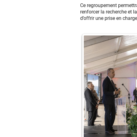
Ce regroupement permettra 
renforcer la recherche et l
d’offrir une prise en char