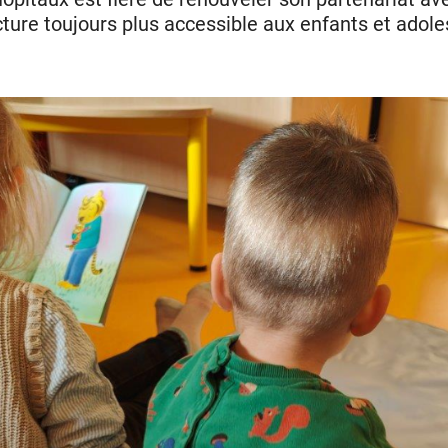
ecture toujours plus accessible aux enfants et adole