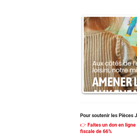
Pour soutenir les Pièces 
👉 Faites un don en ligne
fiscale de 66%