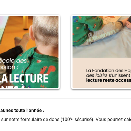
Jaunes toute l’année :
sur notre formulaire de dons (100% sécurisé). Vous pourrez cal