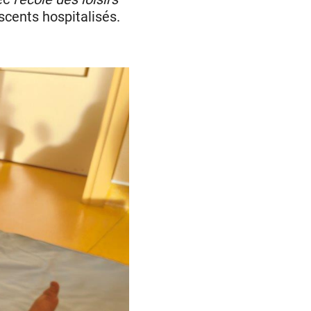
scents hospitalisés.