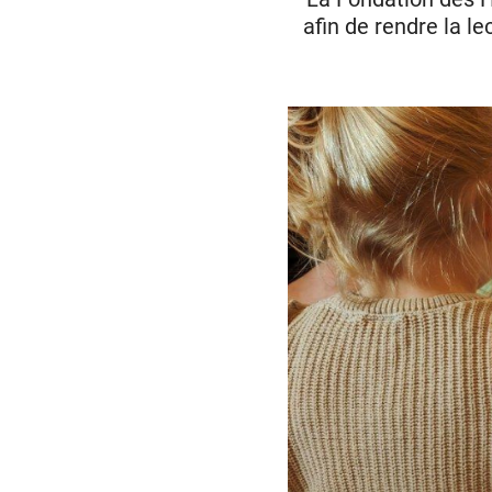
afin de rendre la l