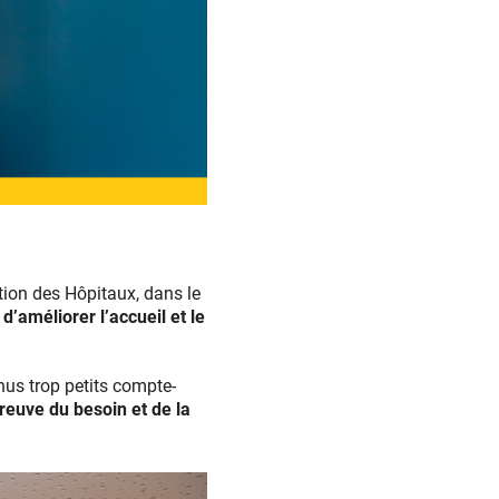
ion des Hôpitaux, dans le
d’améliorer l’accueil et le
us trop petits compte-
euve du besoin et de la