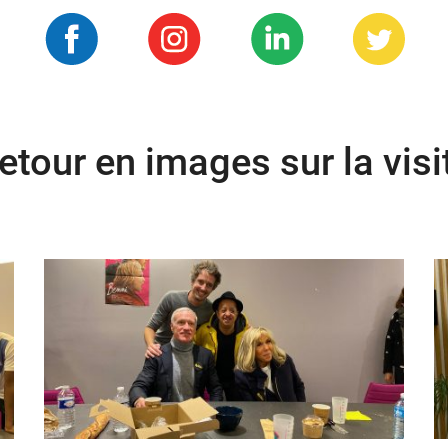
etour en images sur la visi