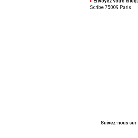
Envoyez votre chèq
Scribe 75009 Paris
Suivez-nous sur 