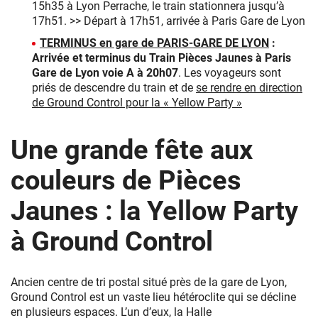
15h35 à Lyon Perrache, le train stationnera jusqu’à
17h51. >> Départ à 17h51, arrivée à Paris Gare de Lyon
TERMINUS en gare de PARIS-GARE DE LYON
:
Arrivée et terminus du Train Pièces Jaunes à Paris
Gare de Lyon voie A à 20h07
. Les voyageurs sont
priés de descendre du train et de
se rendre en direction
de Ground Control pour la « Yellow Party »
Une grande fête aux
couleurs de Pièces
Jaunes : la Yellow Party
à Ground Control
Ancien centre de tri postal situé près de la gare de Lyon,
Ground Control est un vaste lieu hétéroclite qui se décline
en plusieurs espaces. L’un d’eux, la Halle