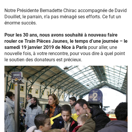
Notre Présidente Bernadette Chirac accompagnée de David
Douillet, le parrain, n’a pas ménagé ses efforts. Ce fut un
énorme succès.
Pour les 30 ans, nous avons souhaité à nouveau faire
rouler ce Train Pièces Jaunes, le temps d’une journée – le
samedi 19 janvier 2019 de Nice à Paris
pour aller, une
nouvelle fois, à votre rencontre, pour vous dire à quel point
le soutien des donateurs est précieux.