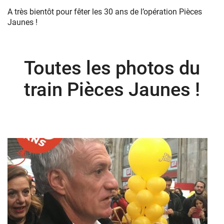
A très bientôt pour fêter les 30 ans de l’opération Pièces
Jaunes !
Toutes les photos du
train Pièces Jaunes !