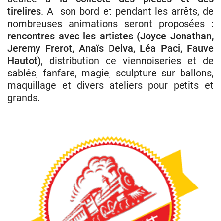
tirelires
. A son bord et pendant les arrêts, de
nombreuses animations seront proposées :
rencontres avec les artistes (Joyce Jonathan,
Jeremy Frerot, Anaïs Delva, Léa Paci, Fauve
Hautot)
, distribution de viennoiseries et de
sablés, fanfare, magie, sculpture sur ballons,
maquillage et divers ateliers pour petits et
grands.