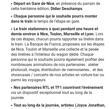
Départ en Gare de Nice
, en présence du parrain de
cette trentième édition,
Didier Deschamps
.
Chaque personne qui le souhaite pourra monter
dans le train
le temps de l’étape en gare.
Le train stationnera à quai pendant une heure et
demie environ à
Nice, Toulon, Marseille et Lyon.
Lors
de ces étapes, chacun pourra rapporter sa tirelire dans
le train. La Banque de France, proposera sur les étapes
de Nice, Toulon et Marseille une collecte et la pesée
des tirelires à l’intérieur du wagon dédié. Chaque
personne qui le souhaite pourra également profiter des
nombreuses animations de nos partenaires : atelier
photocall, magie, distribution de viennoiseries… et des
showcases / concerts de nos artistes en voiture bar ou
parmi les voyageurs.
Nos partenaires RTL et TF1 couvriront l’événement
via un dispositif exceptionnel tout au long de la
journée.
Tout au long de la journée, artistes (Joyce Jonathan,