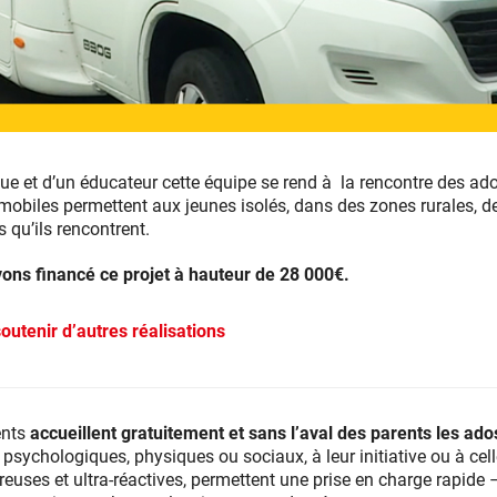
 et d’un éducateur cette équipe se rend à la rencontre des ad
mobiles permettent aux jeunes isolés, dans des zones rurales, d
 qu’ils rencontrent.
ons financé ce projet à hauteur de 28 000€.
outenir d’autres réalisations
nts
accueillent gratuitement et sans l’aval des parents les ado
psychologiques, physiques ou sociaux, à leur initiative ou à cell
ureuses et ultra-réactives, permettent une prise en charge rapide