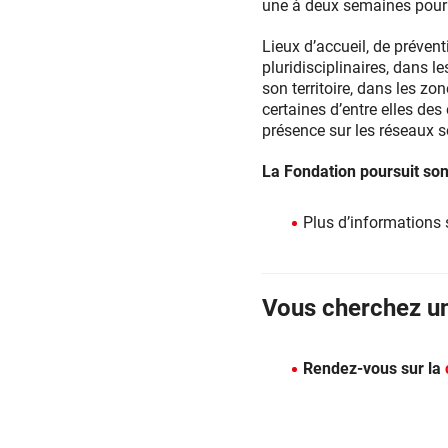
une à deux semaines pour 
Lieux d’accueil, de prévent
pluridisciplinaires, dans 
son territoire, dans les zo
certaines d’entre elles de
présence sur les réseaux s
La Fondation poursuit son
Plus d’informations 
Vous cherchez u
Rendez-vous sur la