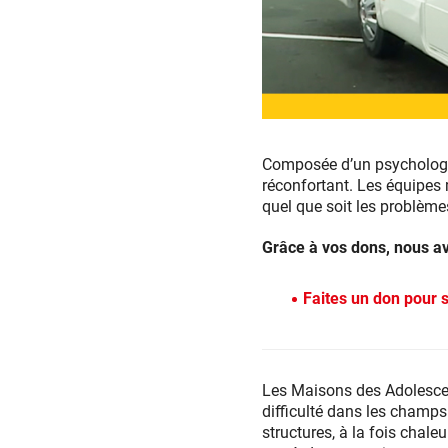
Composée d’un psychologue
réconfortant. Les équipes 
quel que soit les problèmes
Grâce à vos dons, nous av
Faites un don pour s
Les Maisons des Adolesce
difficulté dans les champs 
structures, à la fois chale