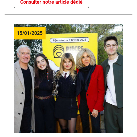
Consulter notre article dédié
15/01/2025