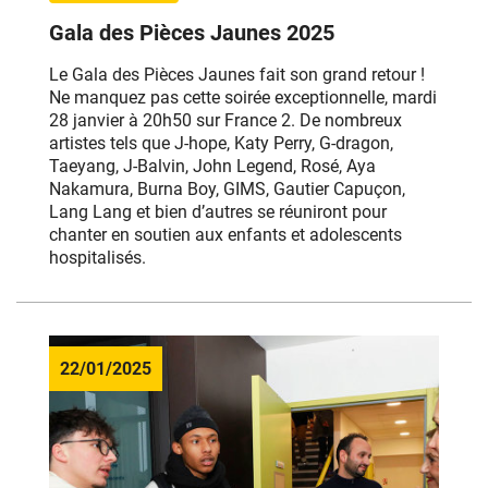
Gala des Pièces Jaunes 2025
Le Gala des Pièces Jaunes fait son grand retour !
Ne manquez pas cette soirée exceptionnelle, mardi
28 janvier à 20h50 sur France 2. De nombreux
artistes tels que J-hope, Katy Perry, G-dragon,
Taeyang, J-Balvin, John Legend, Rosé, Aya
Nakamura, Burna Boy, GIMS, Gautier Capuçon,
Lang Lang et bien d’autres se réuniront pour
chanter en soutien aux enfants et adolescents
hospitalisés.
22/01/2025