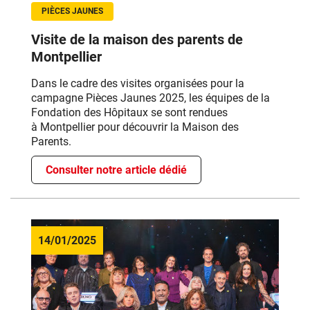
PIÈCES JAUNES
Visite de la maison des parents de
Montpellier
Dans le cadre des visites organisées pour la
campagne Pièces Jaunes 2025, les équipes de la
Fondation des Hôpitaux
se sont rendues
à
Montpellier
pour découvrir la Maison des
Parents.
Consulter notre article dédié
14/01/2025