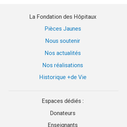
La Fondation des Hôpitaux
Pièces Jaunes
Nous soutenir
Nos actualités
Nos réalisations
Historique +de Vie
Espaces dédiés :
Donateurs
Enseignants