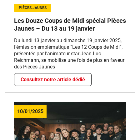
PIÈCES JAUNES
Les Douze Coups de Midi spécial Pièces
Jaunes – Du 13 au 19 janvier
Du lundi 13 janvier au dimanche 19 janvier 2025,
l’émission emblématique “Les 12 Coups de Midi”,
présentée par l’animateur star Jean-Luc
Reichmann, se mobilise une fois de plus en faveur
des Pièces Jaunes
Consultez notre article dédié
10/01/2025