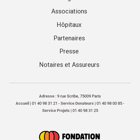
Associations
Hôpitaux
Partenaires
Presse
Notaires et Assureurs
Adresse
: 9 rue Scribe, 75009 Paris
Accueil
| 01 40 98 31 21 -
Service Donateurs
| 01 40 98 00 85 -
Service Projets
| 01 40 98 31 25