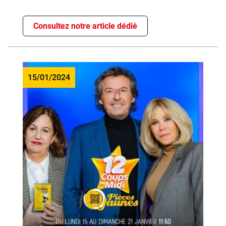
Consultez notre article dédié
15/01/2024