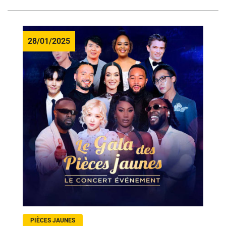
28/01/2025
PIÈCES JAUNES