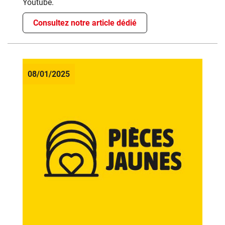
Youtube.
Consultez notre article dédié
08/01/2025