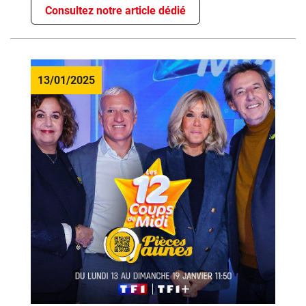
Consultez notre article dédié
13/01/2025