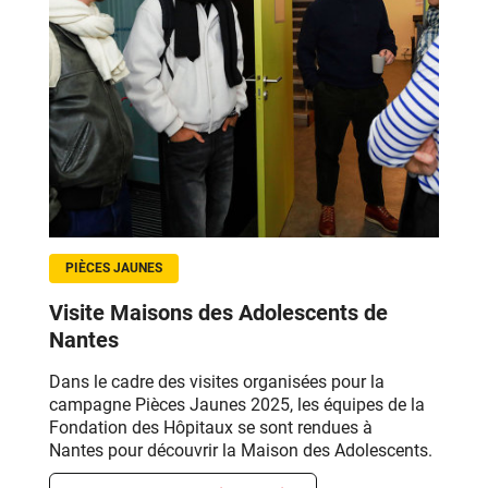
PIÈCES JAUNES
Visite Maisons des Adolescents de
Nantes
Dans le cadre des visites organisées pour la
campagne Pièces Jaunes 2025, les équipes de la
Fondation des Hôpitaux
se sont rendues à
Nantes
pour découvrir la Maison des Adolescents.