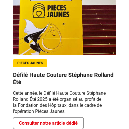
PIÈCES JAUNES
Défilé Haute Couture Stéphane Rolland
Été
Cette année,
le
Défilé Haute Couture Stéphane
Rolland Été 2025
a été
organisé au profit de
la
Fondation des Hôpitaux
, dans le cadre de
l’opération
Pièces Jaunes
.
Consulter notre article dédié