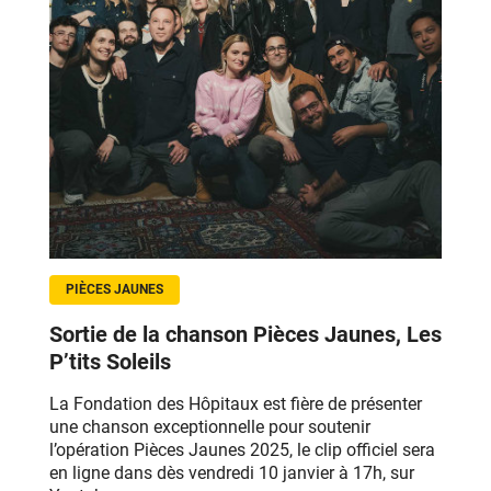
PIÈCES JAUNES
Sortie de la chanson Pièces Jaunes, Les
P’tits Soleils
La Fondation des Hôpitaux est fière de présenter
une chanson exceptionnelle pour soutenir
l’opération Pièces Jaunes 2025
, le clip officiel sera
en ligne dans dès vendredi 10 janvier à 17h, sur