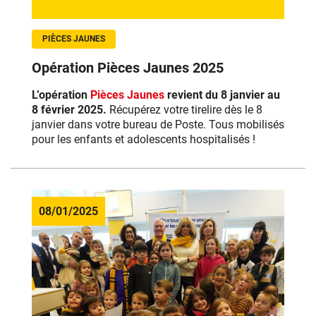
PIÈCES JAUNES
Opération Pièces Jaunes 2025
L’opération
Pièces Jaunes
revient du 8 janvier au
8 février 2025.
Récupérez votre tirelire dès le 8
janvier dans votre bureau de Poste. Tous mobilisés
pour les enfants et adolescents hospitalisés !
08/01/2025