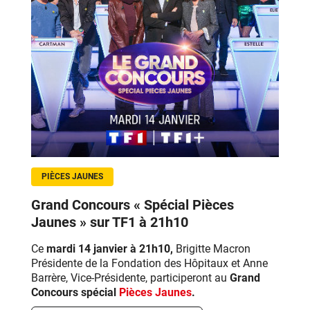
PIÈCES JAUNES
Grand Concours « Spécial Pièces
Jaunes » sur TF1 à 21h10
Ce
mardi 14 janvier à 21h10,
Brigitte Macron
Présidente de la Fondation des Hôpitaux et Anne
Barrère, Vice-Présidente, participeront au
Grand
Concours spécial
Pièces Jaunes
.