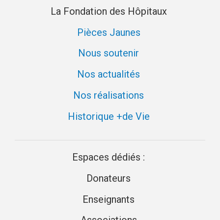
La Fondation des Hôpitaux
Pièces Jaunes
Nous soutenir
Nos actualités
Nos réalisations
Historique +de Vie
Espaces dédiés :
Donateurs
Enseignants