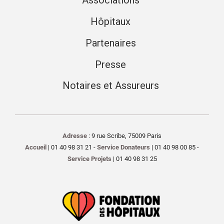
Associations
Hôpitaux
Partenaires
Presse
Notaires et Assureurs
Adresse
: 9 rue Scribe, 75009 Paris
Accueil
| 01 40 98 31 21 -
Service Donateurs
| 01 40 98 00 85 -
Service Projets
| 01 40 98 31 25