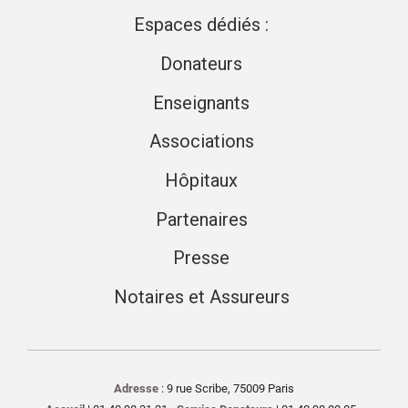
Espaces dédiés :
Donateurs
Enseignants
Associations
Hôpitaux
Partenaires
Presse
Notaires et Assureurs
Adresse
: 9 rue Scribe, 75009 Paris