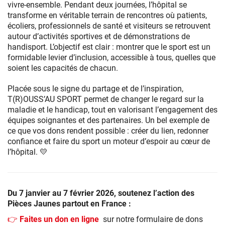
vivre-ensemble. Pendant deux journées, l’hôpital se
transforme en véritable terrain de rencontres où patients,
écoliers, professionnels de santé et visiteurs se retrouvent
autour d’activités sportives et de démonstrations de
handisport. L’objectif est clair : montrer que le sport est un
formidable levier d’inclusion, accessible à tous, quelles que
soient les capacités de chacun.
Placée sous le signe du partage et de l’inspiration,
T(R)OUSS’AU SPORT permet de changer le regard sur la
maladie et le handicap, tout en valorisant l’engagement des
équipes soignantes et des partenaires. Un bel exemple de
ce que vos dons rendent possible : créer du lien, redonner
confiance et faire du sport un moteur d’espoir au cœur de
l’hôpital. 💛
Du 7 janvier au 7 février 2026, soutenez l’action des
Pièces Jaunes partout en France :
👉 Faites un don en ligne
sur notre formulaire de dons