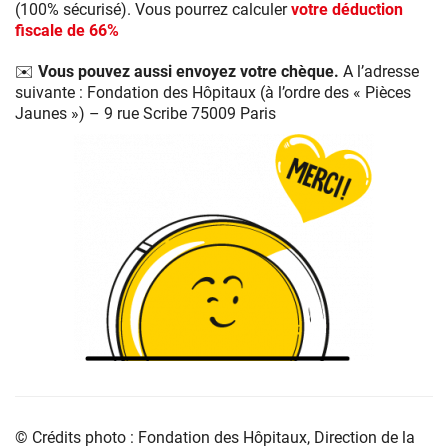
(100% sécurisé). Vous pourrez calculer
votre déduction
fiscale de 66%
✉️ Vous pouvez aussi envoyez votre chèque.
A l’adresse
suivante : Fondation des Hôpitaux (à l’ordre des « Pièces
Jaunes ») – 9 rue Scribe 75009 Paris
© Crédits photo : Fondation des Hôpitaux, Direction de la