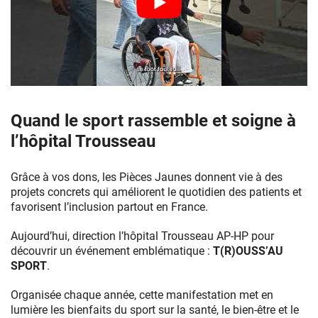
Quand le sport rassemble et soigne à
l’hôpital Trousseau
Grâce à vos dons, les Pièces Jaunes donnent vie à des
projets concrets qui améliorent le quotidien des patients et
favorisent l’inclusion partout en France.
Aujourd’hui, direction l’hôpital Trousseau AP-HP pour
découvrir un événement emblématique :
T(R)OUSS’AU
SPORT
.
Organisée chaque année, cette manifestation met en
lumière les bienfaits du sport sur la santé, le bien-être et le