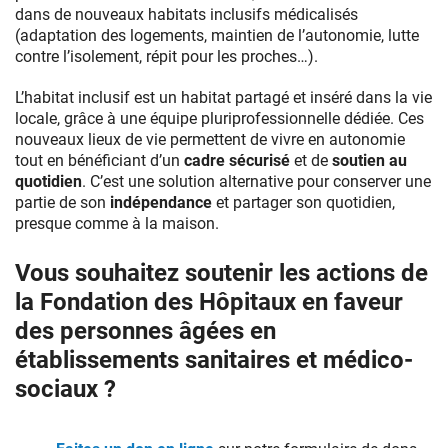
dans de nouveaux habitats inclusifs médicalisés
(adaptation des logements, maintien de l’autonomie, lutte
contre l’isolement, répit pour les proches…).
L’habitat inclusif est un habitat partagé et inséré dans la vie
locale, grâce à une équipe pluriprofessionnelle dédiée. Ces
nouveaux lieux de vie permettent de vivre en autonomie
tout en bénéficiant d’un
cadre sécurisé
et de
soutien au
quotidien
. C’est une solution alternative pour conserver une
partie de son
indépendance
et partager son quotidien,
presque comme à la maison.
Vous souhaitez soutenir les actions de
la Fondation des Hôpitaux en faveur
des personnes âgées en
établissements sanitaires et médico-
sociaux ?