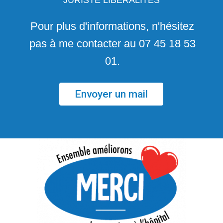
JURISTE LIBÉRALITÉS
Pour plus d'informations, n'hésitez
pas à me contacter au 07 45 18 53
01.
Envoyer un mail