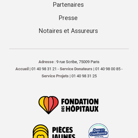
Partenaires
Presse
Notaires et Assureurs
Adresse
: 9 rue Scribe, 75009 Paris
Accueil
| 01 40 98 31 21 -
Service Donateurs
| 01 40 98 00 85 -
Service Projets
| 01 40 98 31 25