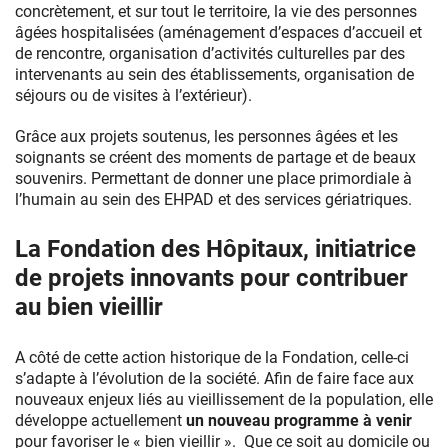
concrètement, et sur tout le territoire, la vie des personnes
âgées hospitalisées (aménagement d’espaces d’accueil et
de rencontre, organisation d’activités culturelles par des
intervenants au sein des établissements, organisation de
séjours ou de visites à l’extérieur).
Grâce aux projets soutenus, les personnes âgées et les
soignants se créent des moments de partage et de beaux
souvenirs. Permettant de donner une place primordiale à
l’humain au sein des EHPAD et des services gériatriques.
La Fondation des Hôpitaux, initiatrice
de projets innovants pour contribuer
au bien vieillir
A côté de cette action historique de la Fondation, celle-ci
s’adapte à l’évolution de la société. Afin de faire face aux
nouveaux enjeux liés au vieillissement de la population, elle
développe actuellement
un nouveau programme à venir
pour favoriser le « bien vieillir ». Que ce soit au domicile ou