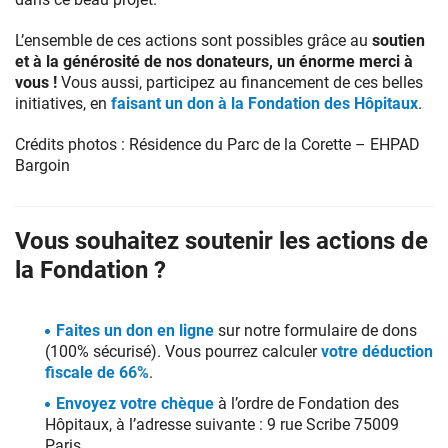
L’ensemble de ces actions sont possibles grâce au
soutien
et à la générosité de nos donateurs, un énorme merci à
vous !
Vous aussi, participez au financement de ces belles
initiatives, en
faisant un don à la Fondation des Hôpitaux
.
Crédits photos : Résidence du Parc de la Corette – EHPAD
Bargoin
Vous souhaitez soutenir les actions de
la Fondation ?
Faites un don en ligne
sur notre formulaire de dons
(100% sécurisé). Vous pourrez calculer
votre déduction
fiscale de 66%
.
Envoyez votre chèque
à l’ordre de Fondation des
Hôpitaux, à l’adresse suivante : 9 rue Scribe 75009
Paris