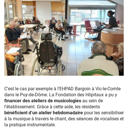
C’est le cas par exemple à l’EHPAD Bargoin à Vic-le-Comte
dans le Puy-de-Dôme. La Fondation des Hôpitaux a pu y
financer des ateliers de musicologies
au sein de
l’établissement. Grâce à cette aide, les résidents
bénéficient d’un atelier hebdomadaire
pour les sensibiliser
à la musique à travers le chant, des séances de vocalises et
la pratique instrumentale.