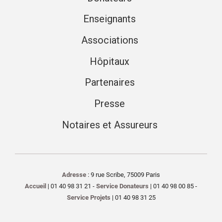
Enseignants
Associations
Hôpitaux
Partenaires
Presse
Notaires et Assureurs
Adresse
: 9 rue Scribe, 75009 Paris
Accueil
| 01 40 98 31 21 -
Service Donateurs
| 01 40 98 00 85 -
Service Projets
| 01 40 98 31 25