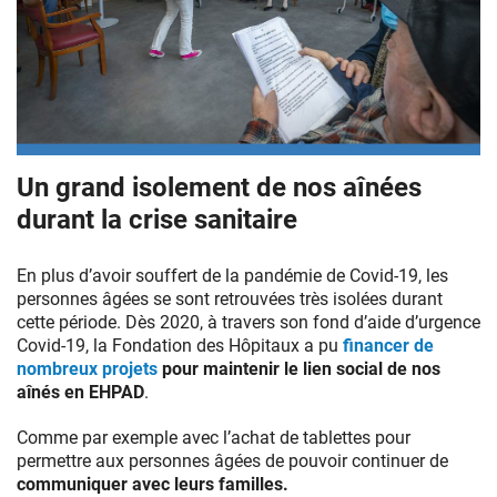
Un grand isolement de nos aînées
durant la crise sanitaire
En plus d’avoir souffert de la pandémie de Covid-19, les
personnes âgées se sont retrouvées très isolées durant
cette période. Dès 2020, à travers son fond d’aide d’urgence
Covid-19, la Fondation des Hôpitaux a pu
financer de
nombreux projets
pour maintenir le lien social de nos
aînés en EHPAD
.
Comme par exemple avec l’achat de tablettes pour
permettre aux personnes âgées de pouvoir continuer de
communiquer avec leurs familles.