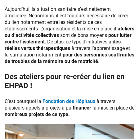
Aujourd’hui, la situation sanitaire s’est nettement
améliorée. Néanmoins, il est toujours nécessaire de créer
du lien notamment entre les résidents de ces
établissements. L’organisation et la mise en place
d’ateliers
ou d’activités collectives
sont de bons moyens
pour lutter
contre l’isolement
. De plus, ce type d’initiatives a
des
réelles vertus thérapeutiques
à travers l’apprentissage et
la stimulation notamment
pour des personnes souffrantes
de troubles de la mémoire ou de motricité
.
Des ateliers pour re-créer du lien en
EHPAD !
C’est pourquoi la
Fondation des Hôpitaux
à travers
plusieurs appels à projets a pu
financer
la mise en place de
nombreux projets de ce type.