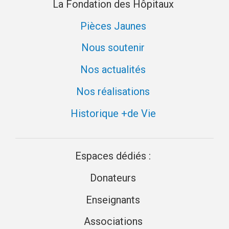
La Fondation des Hôpitaux
Pièces Jaunes
Nous soutenir
Nos actualités
Nos réalisations
Historique +de Vie
Espaces dédiés :
Donateurs
Enseignants
Associations