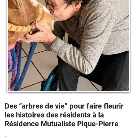
Des “arbres de vie” pour faire fleurir
les histoires des résidents à la
Résidence Mutualiste Pique-Pierre