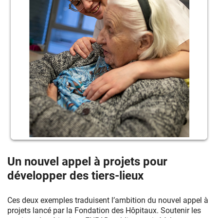
Un nouvel appel à projets pour
développer des tiers-lieux
Ces deux exemples traduisent l’ambition du nouvel appel à
projets lancé par la Fondation des Hôpitaux. Soutenir les