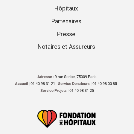
Hôpitaux
Partenaires
Presse
Notaires et Assureurs
Adresse
: 9 rue Scribe, 75009 Paris
Accueil
| 01 40 98 31 21 -
Service Donateurs
| 01 40 98 00 85 -
Service Projets
| 01 40 98 31 25