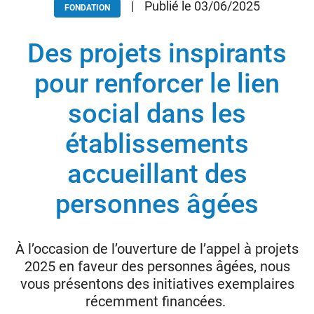
|
Publié le 03/06/2025
FONDATION
Des projets inspirants
Donateurs
Hôpitaux
pour renforcer le lien
Legs
social dans les
Presse
établissements
accueillant des
personnes âgées
À l’occasion de l’ouverture de l’appel à projets
2025 en faveur des personnes âgées, nous
vous présentons des initiatives exemplaires
récemment financées.