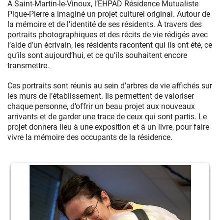
À Saint-Martin-le-Vinoux, l’EHPAD Résidence Mutualiste
Pique-Pierre a imaginé un projet culturel original. Autour de
la mémoire et de l’identité de ses résidents. À travers des
portraits photographiques et des récits de vie rédigés avec
l’aide d’un écrivain, les résidents racontent qui ils ont été, ce
qu’ils sont aujourd’hui, et ce qu’ils souhaitent encore
transmettre.
Ces portraits sont réunis au sein d’arbres de vie affichés sur
les murs de l’établissement. Ils permettent de valoriser
chaque personne, d’offrir un beau projet aux nouveaux
arrivants et de garder une trace de ceux qui sont partis. Le
projet donnera lieu à une exposition et à un livre, pour faire
vivre la mémoire des occupants de la résidence.