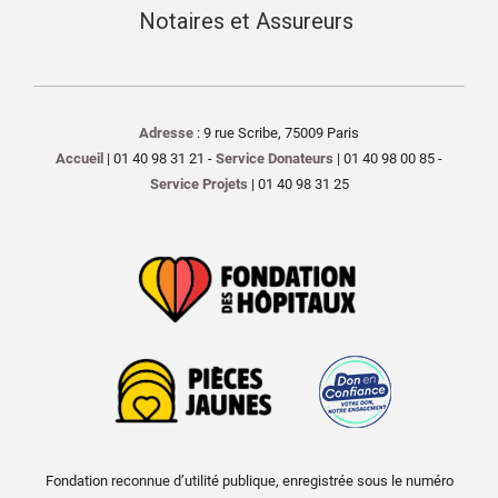
Notaires et Assureurs
Adresse
: 9 rue Scribe, 75009 Paris
Accueil
| 01 40 98 31 21 -
Service Donateurs
| 01 40 98 00 85 -
Service Projets
| 01 40 98 31 25
Fondation reconnue d’utilité publique, enregistrée sous le numéro