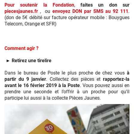
Pour soutenir la Fondation
,
faites un don sur
piecesjaunes.fr
, ou
envoyez DON par SMS au 92 111
.
(don de 5€ débité sur facture opérateur mobile : Bouygues
Telecom, Orange et SFR)
Comment agir ?
► Retirez une tirelire
Dans le bureau de Poste le plus proche de chez vous
à
partir du 9 janvier
. Collectez des pièces et
rapportez-la
avant le 16 février 2019 à la Poste
. Vous pouvez aussi en
prendre une seconde et l’offrir à un proche pour qu’il
participe lui aussi à la collecte Pièces Jaunes.