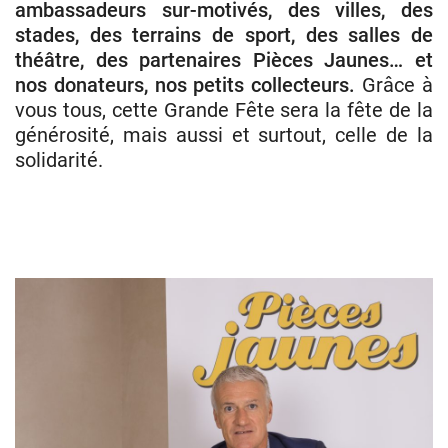
ambassadeurs sur-motivés, des villes, des
stades, des terrains de sport, des salles de
théâtre, des partenaires Pièces Jaunes… et
nos donateurs, nos petits collecteurs.
Grâce à
vous tous, cette Grande Fête sera la fête de la
générosité, mais aussi et surtout, celle de la
solidarité.