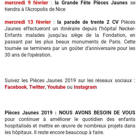
mercredi 9 février
:
la Grande Fête Pièces Jaunes
se
tiendra à l’Acropolis de Nice
mercredi 13 février
:
la parade de trente 2 CV
Pièces
Jaunes effectueront un itinéraire depuis l’hôpital Necker-
Enfants malades jusqu’au siège de la Fondation, en
passant par les plus beaux monuments de Paris. Cette
tournée se terminera par un goûter d’anniversaire pour les
30 ans de l’opération.
Suivez les Pièces Jaunes 2019 sur les réseaux sociaux :
Facebook
,
Twitter
,
Youtube
ou
Instagram
Pièces Jaunes 2019 : NOUS AVONS BESOIN DE VOUS
pour continuer à améliorer le quotidien des enfants
hospitalisés et mettre en œuvre de nombreux projets dans
les hôpitaux. Il reste encore beaucoup à faire.