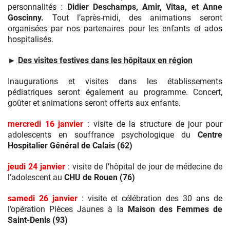
personnalités :
Didier Deschamps, Amir, Vitaa, et Anne
Goscinny.
Tout l’après-midi, des animations seront
organisées par nos partenaires pour les enfants et ados
hospitalisés.
►
Des visites festives dans les hôpitaux en région
Inaugurations et visites dans les établissements
pédiatriques seront également au programme. Concert,
goûter et animations seront offerts aux enfants.
mercredi 16 janvier
: visite de la structure de jour pour
adolescents en souffrance psychologique du
Centre
Hospitalier Général de Calais (62)
jeudi 24 janvier
: visite de l’hôpital de jour de médecine de
l’adolescent au
CHU de Rouen (76)
samedi 26 janvier
: visite et célébration des 30 ans de
l’opération Pièces Jaunes à la
Maison des Femmes de
Saint-Denis (93)