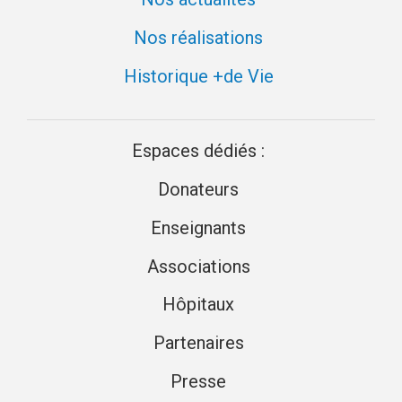
Nos réalisations
Historique +de Vie
Espaces dédiés :
Donateurs
Enseignants
Associations
Hôpitaux
Partenaires
Presse