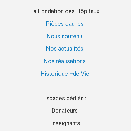
La Fondation des Hôpitaux
Pièces Jaunes
Nous soutenir
Nos actualités
Nos réalisations
Historique +de Vie
Espaces dédiés :
Donateurs
Enseignants