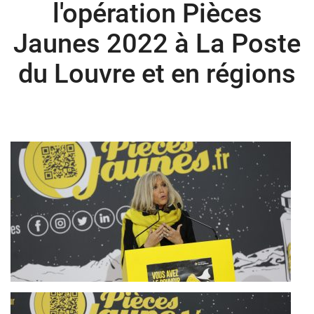
l'opération Pièces
Jaunes 2022 à La Poste
du Louvre et en régions