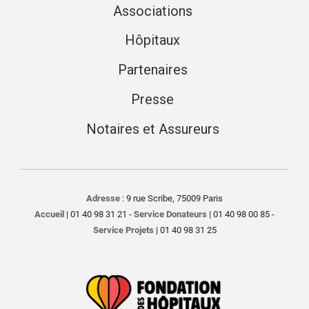
Associations
Hôpitaux
Partenaires
Presse
Notaires et Assureurs
Adresse
: 9 rue Scribe, 75009 Paris
Accueil
| 01 40 98 31 21 -
Service Donateurs
| 01 40 98 00 85 -
Service Projets
| 01 40 98 31 25