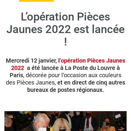
L’opération Pièces
Donateurs
Jaunes 2022 est lancée
Hôpitaux
Legs
!
Presse
Mercredi 12 janvier,
l’opération Pièces Jaunes
2022
a été lancée à La Poste du Louvre à
Paris
, décorée pour l’occasion aux couleurs
des Pièces Jaunes,
et en direct de cinq autres
bureaux de postes régionaux.