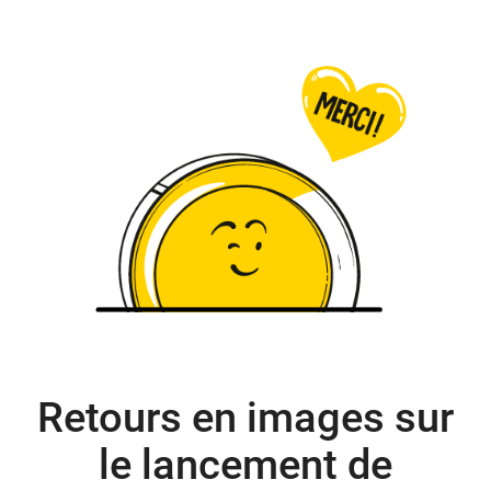
Retours en images sur
le lancement de