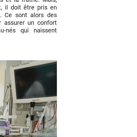
 il doit être pris en
. Ce sont alors des
r assurer un confort
u-nés qui naissent