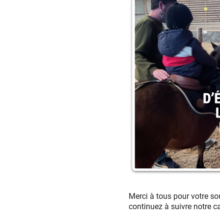
Merci à tous pour votre so
continuez à suivre notre c