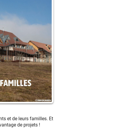
s et de leurs familles. Et
vantage de projets !