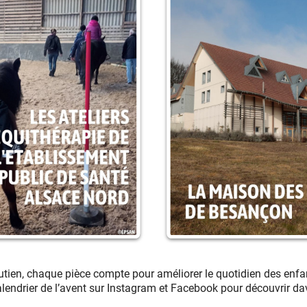
utien, chaque pièce compte pour améliorer le quotidien des enfant
alendrier de l’avent sur Instagram et Facebook pour découvrir da