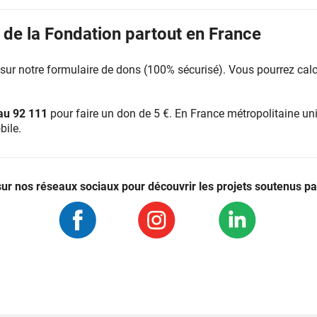
 de la Fondation partout en France
sur notre formulaire de dons (100% sécurisé). Vous pourrez cal
au 92 111
pour faire un don de 5 €. En France métropolitaine un
bile.
ur nos réseaux sociaux pour découvrir les projets soutenus pa