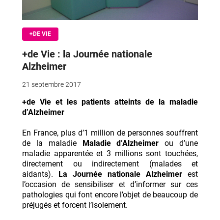
+DE VIE
+de Vie : la Journée nationale
Alzheimer
21 septembre 2017
+de Vie et les patients atteints de la maladie
d’Alzheimer
En France, plus d’1 million de personnes souffrent
de la maladie
Maladie d’Alzheimer
ou d’une
maladie apparentée et 3 millions sont touchées,
directement ou indirectement (malades et
aidants).
La Journée nationale Alzheimer
est
l’occasion de sensibiliser et d’informer sur ces
pathologies qui font encore l’objet de beaucoup de
préjugés et forcent l’isolement.