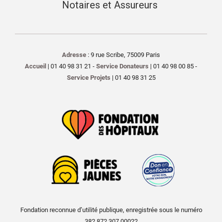
Notaires et Assureurs
Adresse
: 9 rue Scribe, 75009 Paris
Accueil
| 01 40 98 31 21 -
Service Donateurs
| 01 40 98 00 85 -
Service Projets
| 01 40 98 31 25
Fondation reconnue d’utilité publique, enregistrée sous le numéro
382 872 307 00022