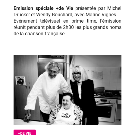
Emission spéciale +de Vie
présentée par Michel
Drucker et Wendy Bouchard, avec Marine Vignes.
Evénement télévisuel en prime time, l’émission
réunit pendant plus de 2h30 les plus grands noms
de la chanson française.
+DE VIE