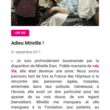
+DE VIE
Adieu Mireille !
01 septembre 2017
» Je suis profondément bouleversée par la
disparition de Mireille Darc. Fidèle marraine de
+de
Vie
, elle était devenue une amie. Nous avons
parcouru tant de fois la France des Hôpitaux à la
rencontre des personnes âgées, malades,
enfermées dans leur solitude. Généreuse, à
l’écoute, elle avait un don particulier pour les
apaiser de sa voix douce, de son regard
bienveillant. Mireille me manquera et elle
manquera à la Fondation, aux patients, au