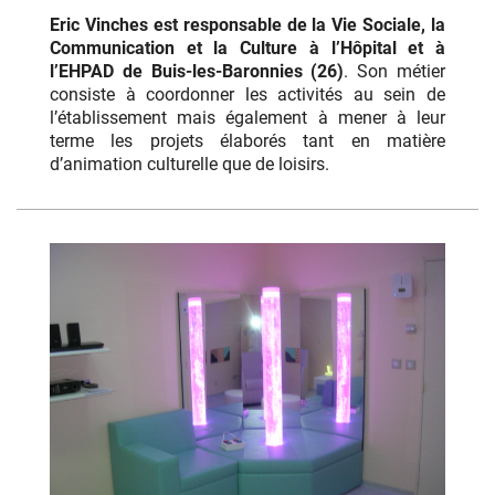
Eric Vinches est responsable de la Vie Sociale, la
Communication et la Culture à l’Hôpital et à
l’EHPAD de Buis-les-Baronnies (26)
. Son métier
consiste à coordonner les activités au sein de
l’établissement mais également à mener à leur
terme les projets élaborés tant en matière
d’animation culturelle que de loisirs.