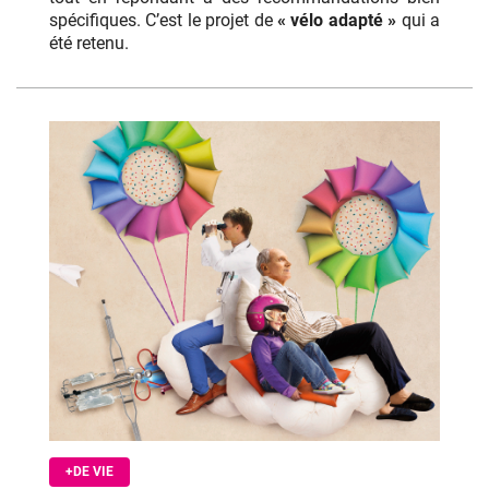
spécifiques. C’est le projet de
« vélo adapté »
qui a
été retenu.
+DE VIE