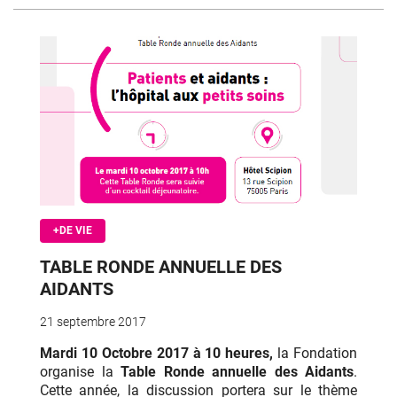
+DE VIE
TABLE RONDE ANNUELLE DES
AIDANTS
21 septembre 2017
Mardi 10 Octobre 2017 à 10 heures,
la Fondation
organise la
Table Ronde annuelle des Aidants
.
Cette année, la discussion portera sur le thème