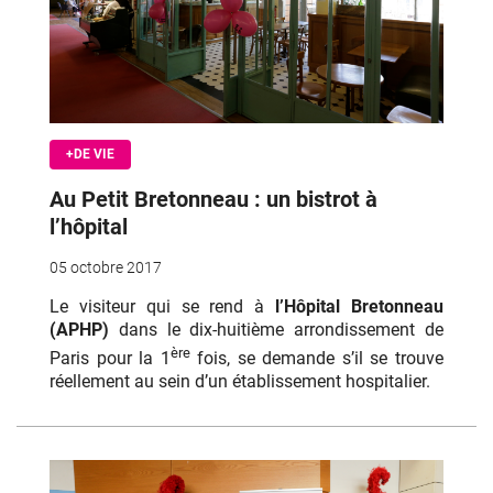
+DE VIE
Au Petit Bretonneau : un bistrot à
l’hôpital
05 octobre 2017
Le visiteur qui se rend à
l’Hôpital Bretonneau
(APHP)
dans le dix-huitième arrondissement de
ère
Paris pour la 1
fois, se demande s’il se trouve
réellement au sein d’un établissement hospitalier.