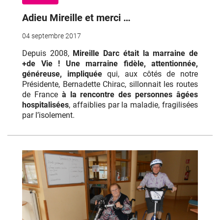
Adieu Mireille et merci …
04 septembre 2017
Depuis 2008,
Mireille Darc était la marraine de
+de Vie !
Une marraine fidèle, attentionnée,
généreuse, impliquée
qui, aux côtés de notre
Présidente, Bernadette Chirac, sillonnait les routes
de France
à la rencontre des personnes âgées
hospitalisées
, affaiblies par la maladie, fragilisées
par l’isolement.