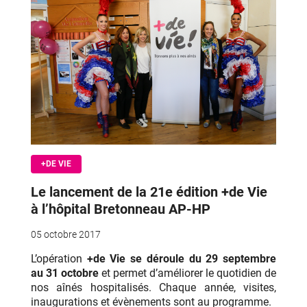
+DE VIE
Le lancement de la 21e édition +de Vie
à l’hôpital Bretonneau AP-HP
05 octobre 2017
L’opération
+de Vie se déroule du 29 septembre
au 31 octobre
et permet d’améliorer le quotidien de
nos aînés hospitalisés. Chaque année, visites,
inaugurations et évènements sont au programme.