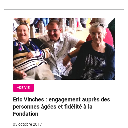
+DE VIE
Eric Vinches : engagement auprès des
personnes âgées et fidélité à la
Fondation
05 octobre 2017