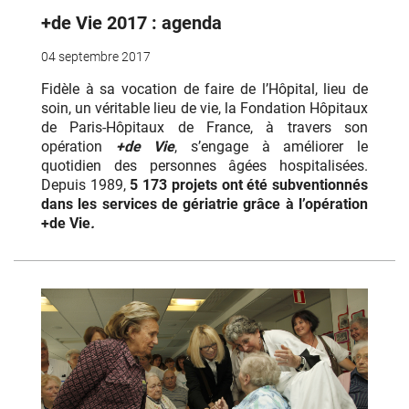
+de Vie 2017 : agenda
04 septembre 2017
Fidèle à sa vocation de faire de l’Hôpital, lieu de
soin, un véritable lieu de vie, la Fondation Hôpitaux
de Paris-Hôpitaux de France, à travers son
opération
+de Vie
, s’engage à améliorer le
quotidien des personnes âgées hospitalisées.
Depuis 1989,
5 173 projets ont été subventionnés
dans les services de gériatrie grâce à l’opération
+de Vie
.