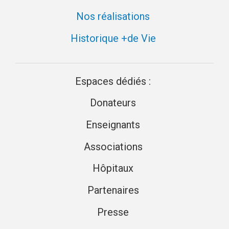
Nos réalisations
Historique +de Vie
Espaces dédiés :
Donateurs
Enseignants
Associations
Hôpitaux
Partenaires
Presse